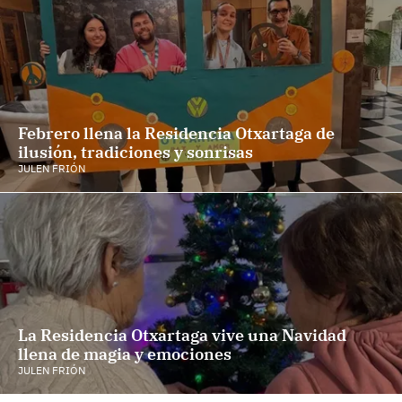
Febrero llena la Residencia Otxartaga de
ilusión, tradiciones y sonrisas
JULEN FRIÓN
La Residencia Otxartaga vive una Navidad
llena de magia y emociones
JULEN FRIÓN