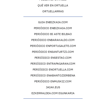
QUÉ VER EN ORTUELLA
ORTUELLARRAS
GUIA ENBIZKAIA.COM
PERIÓDICO ENBIZKAIA.COM
PERIÓDICO BI ASTE BILBAO
PERIÓDICO ENBARAKALDO.COM
PERIÓDICO ENPORTUGALETE.COM
PERIÓDICO ENSANTURTZI.COM
PERIÓDICO ENSESTAO.COM
PERIÓDICO ENTRAPAGARAN.COM
PERIÓDICO ENORTUELLA.COM
PERIÓDICO ENABANTOZIERBENA
PERIÓDICO ENMUSKIZ.COM
JAIAK.EUS
EZKERRALDEA.COM EGUNKARIA