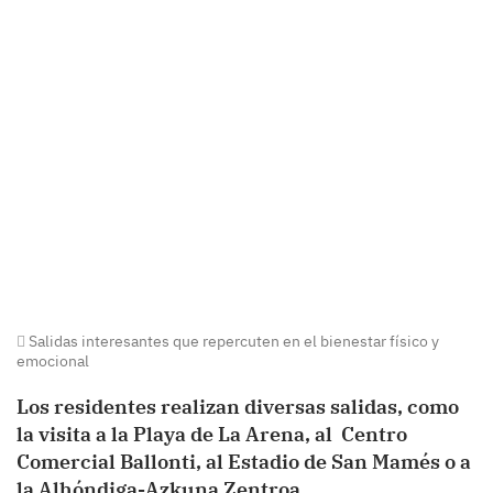
Salidas interesantes que repercuten en el bienestar físico y
emocional
Los residentes realizan diversas salidas, como
la visita a la Playa de La Arena, al Centro
Comercial Ballonti, al Estadio de San Mamés o a
la Alhóndiga-Azkuna Zentroa