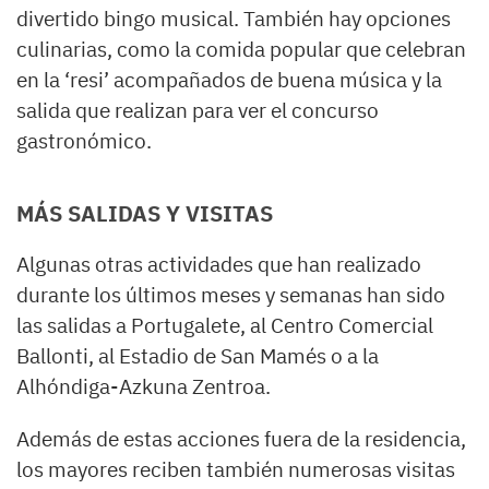
divertido bingo musical. También hay opciones
culinarias, como la comida popular que celebran
en la ‘resi’ acompañados de buena música y la
salida que realizan para ver el concurso
gastronómico.
MÁS SALIDAS Y VISITAS
Algunas otras actividades que han realizado
durante los últimos meses y semanas han sido
las salidas a Portugalete, al Centro Comercial
Ballonti, al Estadio de San Mamés o a la
Alhóndiga-Azkuna Zentroa.
Además de estas acciones fuera de la residencia,
los mayores reciben también numerosas visitas