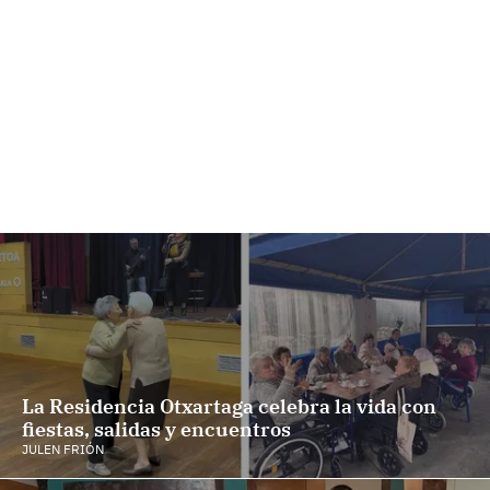
La Residencia Otxartaga celebra la vida con
fiestas, salidas y encuentros
JULEN FRIÓN