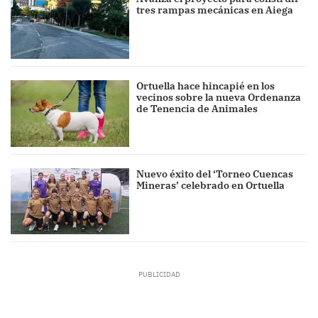
tres rampas mecánicas en Aiega
Ortuella hace hincapié en los
vecinos sobre la nueva Ordenanza
de Tenencia de Animales
Nuevo éxito del ‘Torneo Cuencas
Mineras’ celebrado en Ortuella