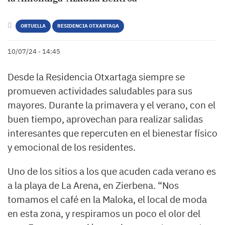
ORTUELLA
RESIDENCIA OTXARTAGA
10/07/24 - 14:45
Desde la Residencia Otxartaga siempre se
promueven actividades saludables para sus
mayores. Durante la primavera y el verano, con el
buen tiempo, aprovechan para realizar salidas
interesantes que repercuten en el bienestar físico
y emocional de los residentes.
Uno de los sitios a los que acuden cada verano es
a la playa de La Arena, en Zierbena. “Nos
tomamos el café en la Maloka, el local de moda
en esta zona, y respiramos un poco el olor del