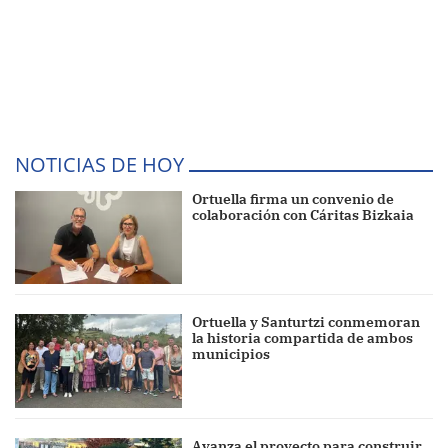
NOTICIAS DE HOY
Ortuella firma un convenio de
colaboración con Cáritas Bizkaia
Ortuella y Santurtzi conmemoran
la historia compartida de ambos
municipios
Avanza el proyecto para construir