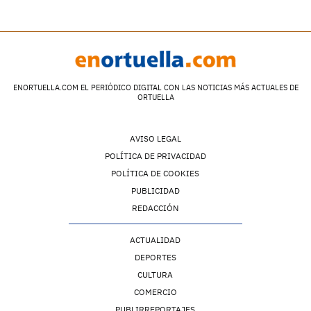
ENORTUELLA.COM EL PERIÓDICO DIGITAL CON LAS NOTICIAS MÁS ACTUALES DE
ORTUELLA
AVISO LEGAL
POLÍTICA DE PRIVACIDAD
POLÍTICA DE COOKIES
PUBLICIDAD
REDACCIÓN
ACTUALIDAD
DEPORTES
CULTURA
COMERCIO
PUBLIRREPORTAJES