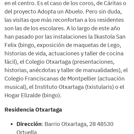
en el centro. Es el caso de los coros, de Cáritas o
del proyecto Adopta un Abuelo. Pero sin duda,
las visitas que más reconfortan a los residentes
son las de los escolares. A lo largo de este año
han pasado por las instalaciones la Ikastola San
Felix (bingo, exposición de maquetas de Lego,
historias de vida, actuaciones y taller de cocina
fácil), el Colegio Otxartaga (presentaciones,
historias, anécdotas y taller de manualidades), el
Colegio Franciscanas de Montpellier (actuación
musical), el Instituto Otxartaga (txistularis) o el
Hogar Elizalde (bingo).
Residencia Otxartaga
Dirección
: Barrio Otxartaga, 28 48530
Ortuella