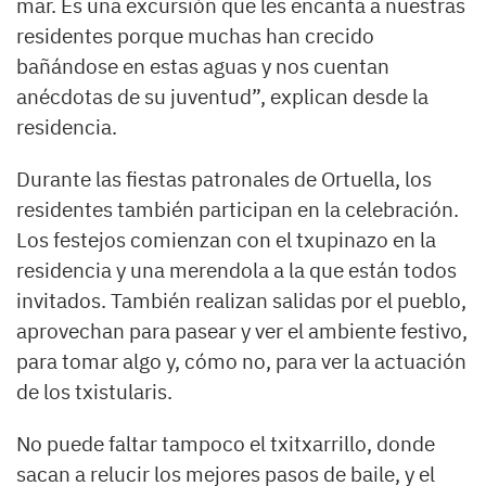
mar. Es una excursión que les encanta a nuestras
residentes porque muchas han crecido
bañándose en estas aguas y nos cuentan
anécdotas de su juventud”, explican desde la
residencia.
Durante las fiestas patronales de Ortuella, los
residentes también participan en la celebración.
Los festejos comienzan con el txupinazo en la
residencia y una merendola a la que están todos
invitados. También realizan salidas por el pueblo,
aprovechan para pasear y ver el ambiente festivo,
para tomar algo y, cómo no, para ver la actuación
de los txistularis.
No puede faltar tampoco el txitxarrillo, donde
sacan a relucir los mejores pasos de baile, y el