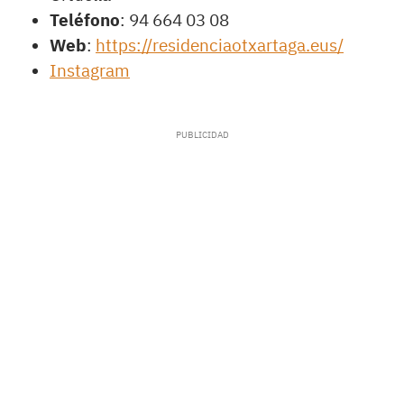
Teléfono
: 94 664 03 08
Web
:
https://residenciaotxartaga.eus/
Instagram