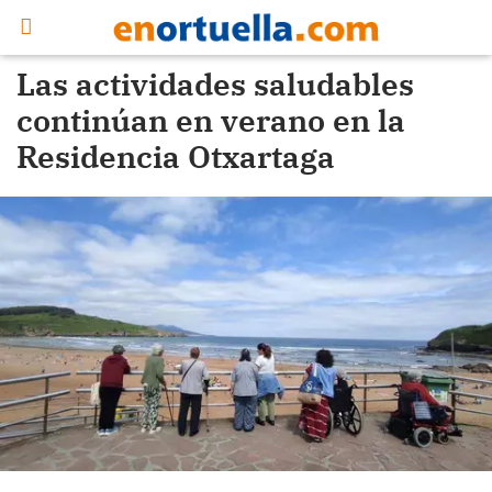
Las actividades saludables
continúan en verano en la
Residencia Otxartaga