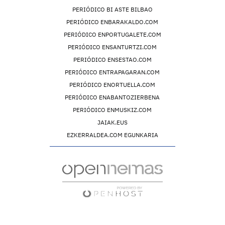
PERIÓDICO BI ASTE BILBAO
PERIÓDICO ENBARAKALDO.COM
PERIÓDICO ENPORTUGALETE.COM
PERIÓDICO ENSANTURTZI.COM
PERIÓDICO ENSESTAO.COM
PERIÓDICO ENTRAPAGARAN.COM
PERIÓDICO ENORTUELLA.COM
PERIÓDICO ENABANTOZIERBENA
PERIÓDICO ENMUSKIZ.COM
JAIAK.EUS
EZKERRALDEA.COM EGUNKARIA