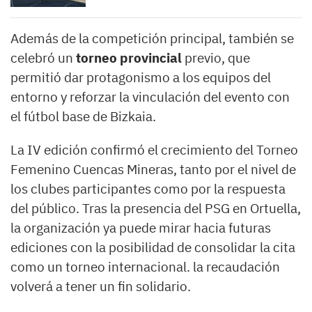
Además de la competición principal, también se
celebró un
torneo provincial
previo, que
permitió dar protagonismo a los equipos del
entorno y reforzar la vinculación del evento con
el fútbol base de Bizkaia.
La IV edición confirmó el crecimiento del Torneo
Femenino Cuencas Mineras, tanto por el nivel de
los clubes participantes como por la respuesta
del público. Tras la presencia del PSG en Ortuella,
la organización ya puede mirar hacia futuras
ediciones con la posibilidad de consolidar la cita
como un torneo internacional. la recaudación
volverá a tener un fin solidario.