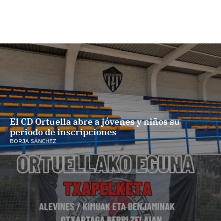
El CD Ortuella abre a jóvenes y niños su
periodo de inscripciones
BORJA SÁNCHEZ