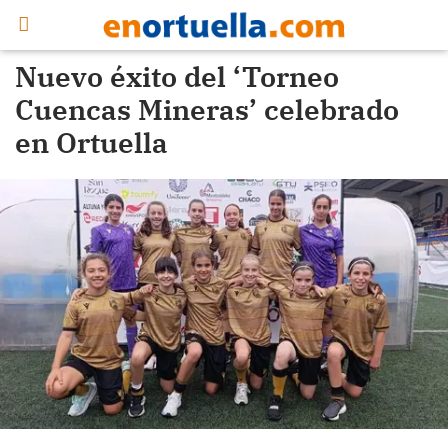
Nuevo éxito del ‘Torneo
Cuencas Mineras’ celebrado
en Ortuella