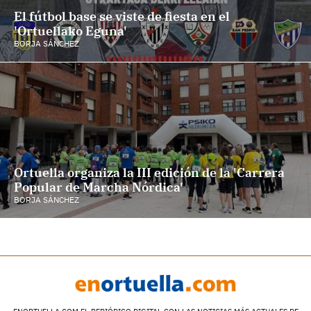
El fútbol base se viste de fiesta en el
'Ortuellako Eguna'
BORJA SÁNCHEZ
Ortuella organiza la III edición de la 'Carrera
Popular de Marcha Nórdica'
BORJA SÁNCHEZ