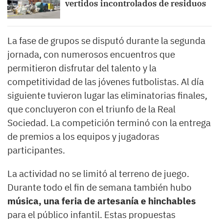
vertidos incontrolados de residuos
La fase de grupos se disputó durante la segunda
jornada, con numerosos encuentros que
permitieron disfrutar del talento y la
competitividad de las jóvenes futbolistas. Al día
siguiente tuvieron lugar las eliminatorias finales,
que concluyeron con el triunfo de la Real
Sociedad. La competición terminó con la entrega
de premios a los equipos y jugadoras
participantes.
La actividad no se limitó al terreno de juego.
Durante todo el fin de semana también hubo
música, una feria de artesanía e hinchables
para el público infantil. Estas propuestas