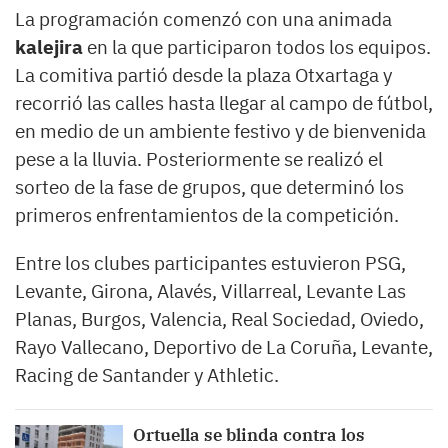
La programación comenzó con una animada
kalejira
en la que participaron todos los equipos.
La comitiva partió desde la plaza Otxartaga y
recorrió las calles hasta llegar al campo de fútbol,
en medio de un ambiente festivo y de bienvenida
pese a la lluvia. Posteriormente se realizó el
sorteo de la fase de grupos, que determinó los
primeros enfrentamientos de la competición.
Entre los clubes participantes estuvieron PSG,
Levante, Girona, Alavés, Villarreal, Levante Las
Planas, Burgos, Valencia, Real Sociedad, Oviedo,
Rayo Vallecano, Deportivo de La Coruña, Levante,
Racing de Santander y Athletic.
Ortuella se blinda contra los