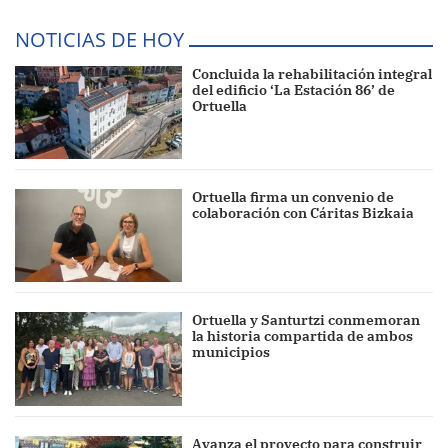
NOTICIAS DE HOY
Concluida la rehabilitación integral
del edificio ‘La Estación 86’ de
Ortuella
Ortuella firma un convenio de
colaboración con Cáritas Bizkaia
Ortuella y Santurtzi conmemoran
la historia compartida de ambos
municipios
Avanza el proyecto para construir