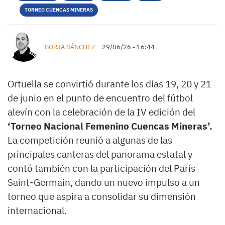
TORNEO CUENCAS MINERAS
BORJA SÁNCHEZ
29/06/26 - 16:44
Ortuella se convirtió durante los días 19, 20 y 21
de junio en el punto de encuentro del fútbol
alevín con la celebración de la IV edición del
‘Torneo Nacional Femenino Cuencas Mineras’.
La competición reunió a algunas de las
principales canteras del panorama estatal y
contó también con la participación del París
Saint-Germain, dando un nuevo impulso a un
torneo que aspira a consolidar su dimensión
internacional.