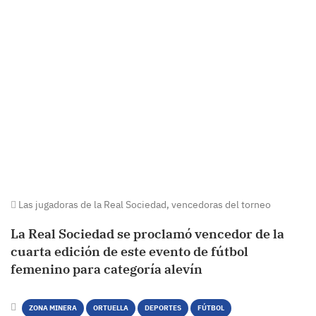
Las jugadoras de la Real Sociedad, vencedoras del torneo
La Real Sociedad se proclamó vencedor de la
cuarta edición de este evento de fútbol
femenino para categoría alevín
ZONA MINERA
ORTUELLA
DEPORTES
FÚTBOL