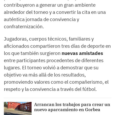
contribuyeron a generar un gran ambiente
alrededor del torneo y a convertir la cita en una
auténtica jornada de convivencia y
confraternización.
Jugadoras, cuerpos técnicos, familiares y
aficionados compartieron tres días de deporte en
los que también surgieron
nuevas amistades
entre participantes procedentes de diferentes
lugares. El torneo volvió a demostrar que su
objetivo va más allá de los resultados,
promoviendo valores como el compañerismo, el
respeto y la convivencia a través del fútbol.
Arrancan los trabajos para crear un
nuevo aparcamiento en Gorbea