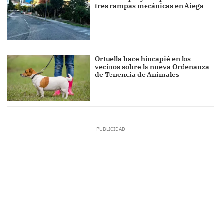
tres rampas mecánicas en Aiega
Ortuella hace hincapié en los
vecinos sobre la nueva Ordenanza
de Tenencia de Animales