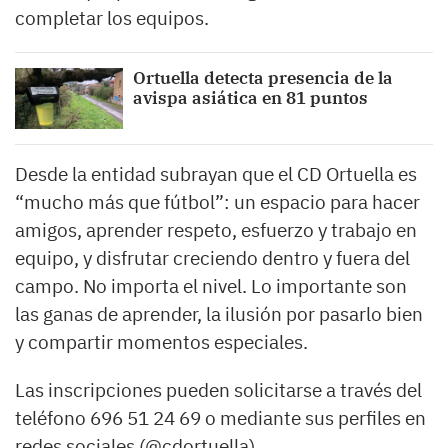
completar los equipos.
Ortuella detecta presencia de la
avispa asiática en 81 puntos
Desde la entidad subrayan que el CD Ortuella es
“mucho más que fútbol”: un espacio para hacer
amigos, aprender respeto, esfuerzo y trabajo en
equipo, y disfrutar creciendo dentro y fuera del
campo. No importa el nivel. Lo importante son
las ganas de aprender, la ilusión por pasarlo bien
y compartir momentos especiales.
Las inscripciones pueden solicitarse a través del
teléfono 696 51 24 69 o mediante sus perfiles en
redes sociales (@cdortuella).