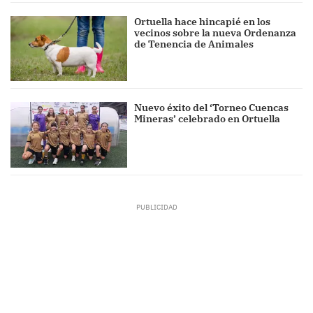
Ortuella hace hincapié en los
vecinos sobre la nueva Ordenanza
de Tenencia de Animales
Nuevo éxito del ‘Torneo Cuencas
Mineras’ celebrado en Ortuella