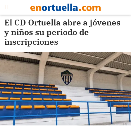
El CD Ortuella abre a jóvenes
y niños su periodo de
inscripciones