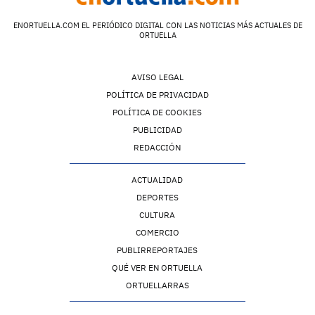
ENORTUELLA.COM EL PERIÓDICO DIGITAL CON LAS NOTICIAS MÁS ACTUALES DE
ORTUELLA
AVISO LEGAL
POLÍTICA DE PRIVACIDAD
POLÍTICA DE COOKIES
PUBLICIDAD
REDACCIÓN
ACTUALIDAD
DEPORTES
CULTURA
COMERCIO
PUBLIRREPORTAJES
QUÉ VER EN ORTUELLA
ORTUELLARRAS