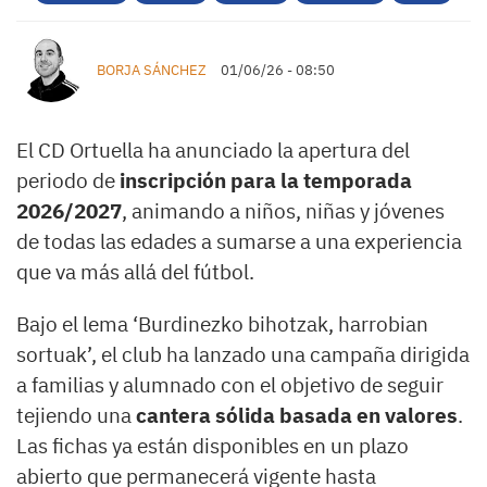
BORJA SÁNCHEZ
01/06/26 - 08:50
El CD Ortuella ha anunciado la apertura del
periodo de
inscripción para la temporada
2026/2027
, animando a niños, niñas y jóvenes
de todas las edades a sumarse a una experiencia
que va más allá del fútbol.
Bajo el lema ‘Burdinezko bihotzak, harrobian
sortuak’, el club ha lanzado una campaña dirigida
a familias y alumnado con el objetivo de seguir
tejiendo una
cantera sólida basada en valores
.
Las fichas ya están disponibles en un plazo
abierto que permanecerá vigente hasta