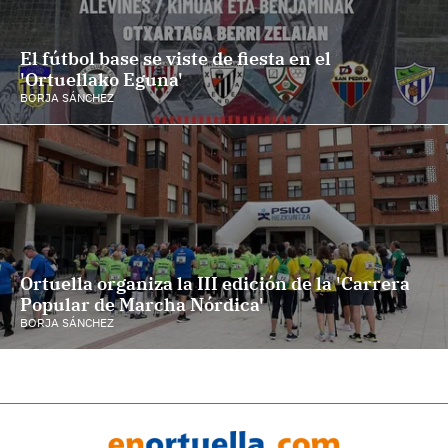
El fútbol base se viste de fiesta en el
'Ortuellako Eguna'
BORJA SÁNCHEZ
Ortuella organiza la III edición de la 'Carrera
Popular de Marcha Nórdica'
BORJA SÁNCHEZ