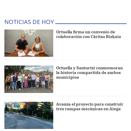
NOTICIAS DE HOY
Ortuella firma un convenio de
colaboración con Cáritas Bizkaia
Ortuella y Santurtzi conmemoran
la historia compartida de ambos
municipios
Avanza el proyecto para construir
tres rampas mecánicas en Aiega