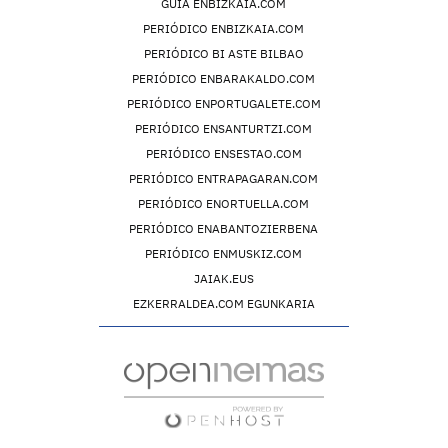
GUIA ENBIZKAIA.COM
PERIÓDICO ENBIZKAIA.COM
PERIÓDICO BI ASTE BILBAO
PERIÓDICO ENBARAKALDO.COM
PERIÓDICO ENPORTUGALETE.COM
PERIÓDICO ENSANTURTZI.COM
PERIÓDICO ENSESTAO.COM
PERIÓDICO ENTRAPAGARAN.COM
PERIÓDICO ENORTUELLA.COM
PERIÓDICO ENABANTOZIERBENA
PERIÓDICO ENMUSKIZ.COM
JAIAK.EUS
EZKERRALDEA.COM EGUNKARIA