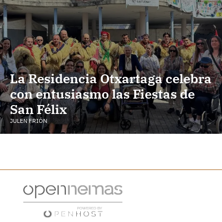
La Residencia Otxartaga celebra
con entusiasmo las Fiestas de
San Félix
JULEN FRIÓN