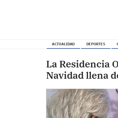
ACTUALIDAD
DEPORTES
La Residencia O
Navidad llena 