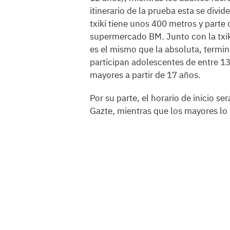
itinerario de la prueba esta se divid
txiki tiene unos 400 metros y parte 
supermercado BM. Junto con la txik
es el mismo que la absoluta, termin
participan adolescentes de entre 13 
mayores a partir de 17 años.
Por su parte, el horario de inicio ser
Gazte, mientras que los mayores lo 