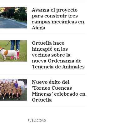
Avanza el proyecto
para construir tres
rampas mecánicas en
Aiega
Ortuella hace
hincapié en los
vecinos sobre la
nueva Ordenanza de
Tenencia de Animales
Nuevo éxito del
‘Torneo Cuencas
Mineras’ celebrado en
Ortuella