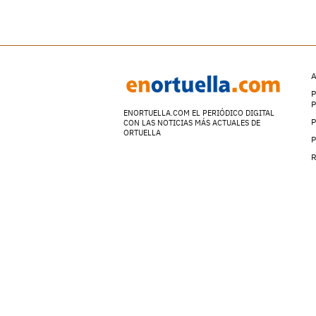
A
P
ENORTUELLA.COM EL PERIÓDICO DIGITAL
P
CON LAS NOTICIAS MÁS ACTUALES DE
ORTUELLA
P