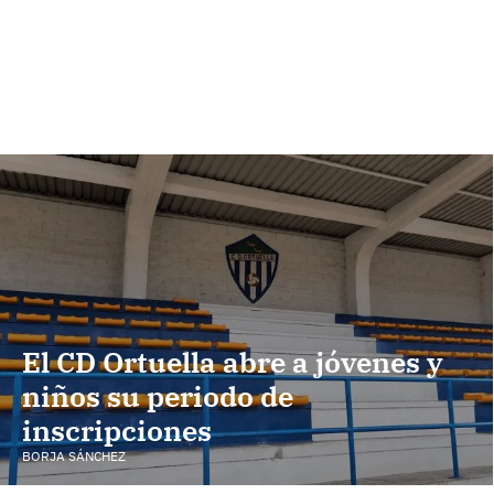
El CD Ortuella abre a jóvenes y
niños su periodo de
inscripciones
BORJA SÁNCHEZ