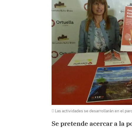
Las actividades se desarrollarán en el par
Se pretende acercar a la po