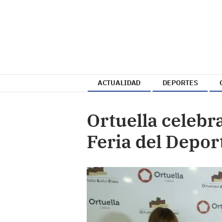
ACTUALIDAD
DEPORTES
Ortuella celebr
Feria del Depor