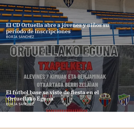
El CD Ortuella abre a jóvenes y niños su
periodo de inscripciones
BORJA SÁNCHEZ
El fútbol base se viste de fiesta en el
'Ortuellako Eguna'
BORJA SÁNCHEZ