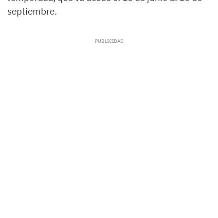
septiembre.