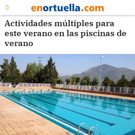
Actividades múltiples para
este verano en las piscinas de
verano