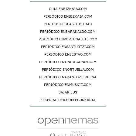
GUIA ENBIZKAIA.COM
PERIÓDICO ENBIZKAIA.COM
PERIÓDICO BI ASTE BILBAO
PERIÓDICO ENBARAKALDO.COM
PERIÓDICO ENPORTUGALETE.COM
PERIÓDICO ENSANTURTZI.COM
PERIÓDICO ENSESTAO.COM
PERIÓDICO ENTRAPAGARAN.COM
PERIÓDICO ENORTUELLA.COM
PERIÓDICO ENABANTOZIERBENA
PERIÓDICO ENMUSKIZ.COM
JAIAK.EUS
EZKERRALDEA.COM EGUNKARIA