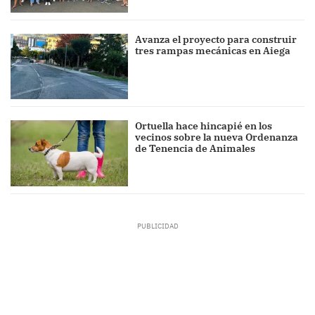
Avanza el proyecto para construir
tres rampas mecánicas en Aiega
Ortuella hace hincapié en los
vecinos sobre la nueva Ordenanza
de Tenencia de Animales