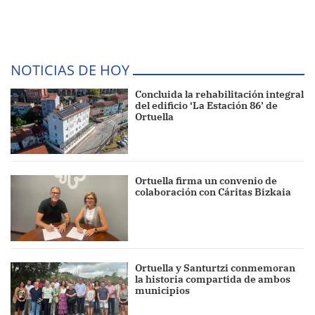
NOTICIAS DE HOY
Concluida la rehabilitación integral
del edificio ‘La Estación 86’ de
Ortuella
Ortuella firma un convenio de
colaboración con Cáritas Bizkaia
Ortuella y Santurtzi conmemoran
la historia compartida de ambos
municipios