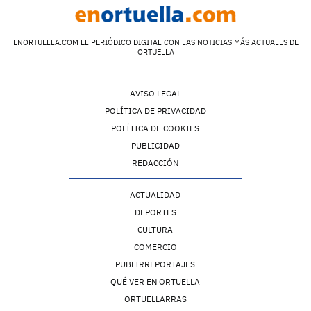
ENORTUELLA.COM EL PERIÓDICO DIGITAL CON LAS NOTICIAS MÁS ACTUALES DE
ORTUELLA
AVISO LEGAL
POLÍTICA DE PRIVACIDAD
POLÍTICA DE COOKIES
PUBLICIDAD
REDACCIÓN
ACTUALIDAD
DEPORTES
CULTURA
COMERCIO
PUBLIRREPORTAJES
QUÉ VER EN ORTUELLA
ORTUELLARRAS