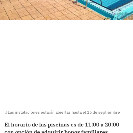
Las instalaciones estarán abiertas hasta el 16 de septiembre
El horario de las piscinas es de 11:00 a 20:00
con opción de adquirir bonos familiares