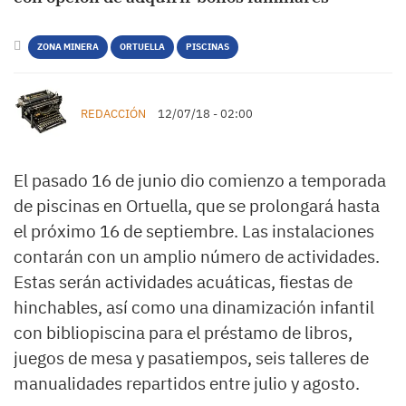
ZONA MINERA
ORTUELLA
PISCINAS
REDACCIÓN
12/07/18 - 02:00
El pasado 16 de junio dio comienzo a temporada
de piscinas en Ortuella, que se prolongará hasta
el próximo 16 de septiembre. Las instalaciones
contarán con un amplio número de actividades.
Estas serán actividades acuáticas, fiestas de
hinchables, así como una dinamización infantil
con bibliopiscina para el préstamo de libros,
juegos de mesa y pasatiempos, seis talleres de
manualidades repartidos entre julio y agosto.