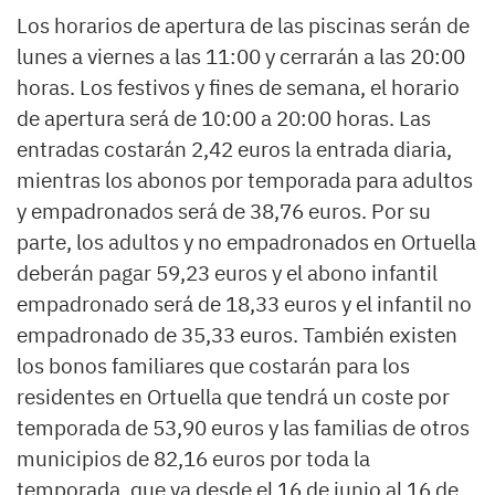
Los horarios de apertura de las piscinas serán de
lunes a viernes a las 11:00 y cerrarán a las 20:00
horas. Los festivos y fines de semana, el horario
de apertura será de 10:00 a 20:00 horas. Las
entradas costarán 2,42 euros la entrada diaria,
mientras los abonos por temporada para adultos
y empadronados será de 38,76 euros. Por su
parte, los adultos y no empadronados en Ortuella
deberán pagar 59,23 euros y el abono infantil
empadronado será de 18,33 euros y el infantil no
empadronado de 35,33 euros. También existen
los bonos familiares que costarán para los
residentes en Ortuella que tendrá un coste por
temporada de 53,90 euros y las familias de otros
municipios de 82,16 euros por toda la
temporada, que va desde el 16 de junio al 16 de