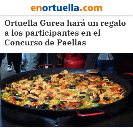
Ortuella Gurea hará un regalo
a los participantes en el
Concurso de Paellas