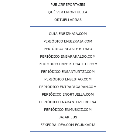
PUBLIRREPORTAJES
QUÉ VER EN ORTUELLA
ORTUELLARRAS
GUIA ENBIZKAIA.COM
PERIÓDICO ENBIZKAIA.COM
PERIÓDICO BI ASTE BILBAO
PERIÓDICO ENBARAKALDO.COM
PERIÓDICO ENPORTUGALETE.COM
PERIÓDICO ENSANTURTZI.COM
PERIÓDICO ENSESTAO.COM
PERIÓDICO ENTRAPAGARAN.COM
PERIÓDICO ENORTUELLA.COM
PERIÓDICO ENABANTOZIERBENA
PERIÓDICO ENMUSKIZ.COM
JAIAK.EUS
EZKERRALDEA.COM EGUNKARIA