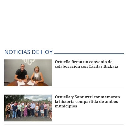
NOTICIAS DE HOY
Ortuella firma un convenio de
colaboración con Cáritas Bizkaia
Ortuella y Santurtzi conmemoran
la historia compartida de ambos
municipios