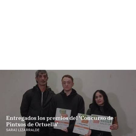
Entregados los premios del ‘Concurso de
Pintxos de Ortuella’
SARAI LIZARRALDE