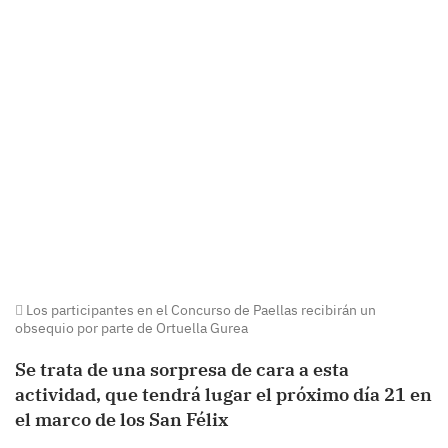
Los participantes en el Concurso de Paellas recibirán un
obsequio por parte de Ortuella Gurea
Se trata de una sorpresa de cara a esta
actividad, que tendrá lugar el próximo día 21 en
el marco de los San Félix