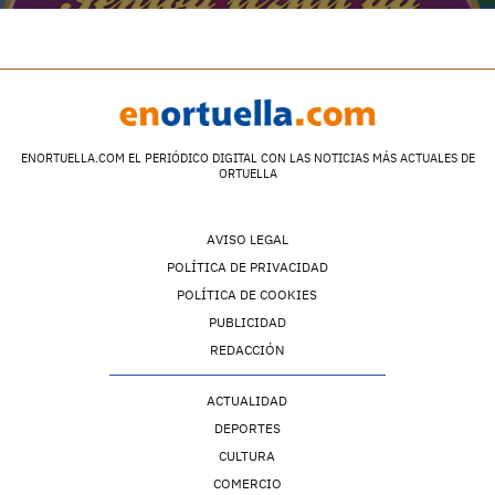
ENORTUELLA.COM EL PERIÓDICO DIGITAL CON LAS NOTICIAS MÁS ACTUALES DE
ORTUELLA
AVISO LEGAL
POLÍTICA DE PRIVACIDAD
POLÍTICA DE COOKIES
PUBLICIDAD
REDACCIÓN
ACTUALIDAD
DEPORTES
CULTURA
COMERCIO