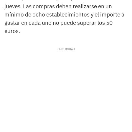
jueves. Las compras deben realizarse en un
mínimo de ocho establecimientos y el importe a
gastar en cada uno no puede superar los 50
euros.