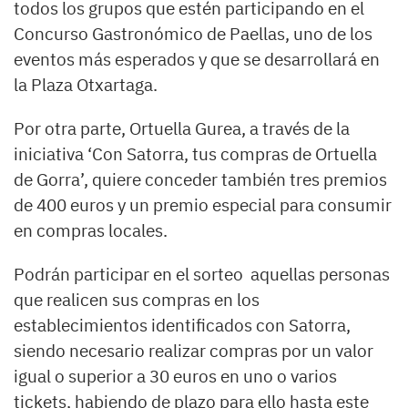
todos los grupos que estén participando en el
Concurso Gastronómico de Paellas, uno de los
eventos más esperados y que se desarrollará en
la Plaza Otxartaga.
Por otra parte, Ortuella Gurea, a través de la
iniciativa ‘Con Satorra, tus compras de Ortuella
de Gorra’, quiere conceder también tres premios
de 400 euros y un premio especial para consumir
en compras locales.
Podrán participar en el sorteo aquellas personas
que realicen sus compras en los
establecimientos identificados con Satorra,
siendo necesario realizar compras por un valor
igual o superior a 30 euros en uno o varios
tickets, habiendo de plazo para ello hasta este