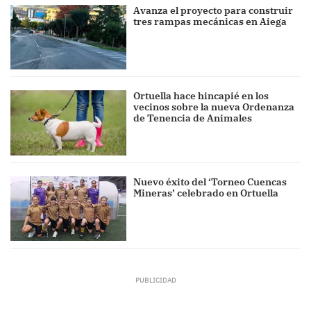
Avanza el proyecto para construir
tres rampas mecánicas en Aiega
Ortuella hace hincapié en los
vecinos sobre la nueva Ordenanza
de Tenencia de Animales
Nuevo éxito del ‘Torneo Cuencas
Mineras’ celebrado en Ortuella