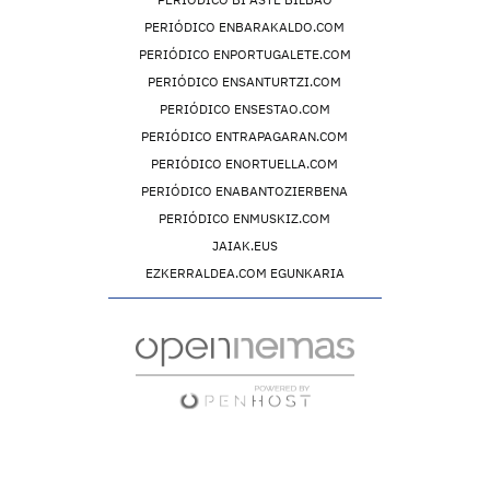
PERIÓDICO ENBARAKALDO.COM
PERIÓDICO ENPORTUGALETE.COM
PERIÓDICO ENSANTURTZI.COM
PERIÓDICO ENSESTAO.COM
PERIÓDICO ENTRAPAGARAN.COM
PERIÓDICO ENORTUELLA.COM
PERIÓDICO ENABANTOZIERBENA
PERIÓDICO ENMUSKIZ.COM
JAIAK.EUS
EZKERRALDEA.COM EGUNKARIA