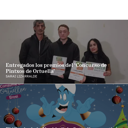
Entregados los premios del ‘Concurso de
Pintxos de Ortuella’
SARAI LIZARRALDE