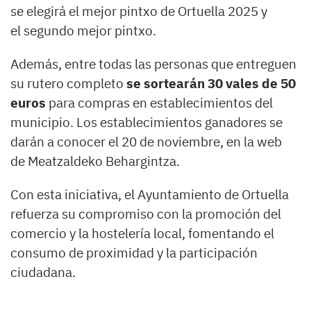
se elegirá el mejor pintxo de Ortuella 2025 y
el segundo mejor pintxo.
Además, entre todas las personas que entreguen
su rutero completo
se sortearán 30 vales de 50
euros
para compras en establecimientos del
municipio. Los establecimientos ganadores se
darán a conocer el 20 de noviembre, en la web
de Meatzaldeko Behargintza.
Con esta iniciativa, el Ayuntamiento de Ortuella
refuerza su compromiso con la promoción del
comercio y la hostelería local, fomentando el
consumo de proximidad y la participación
ciudadana.