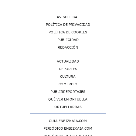
AVISO LEGAL
POLÍTICA DE PRIVACIDAD
POLÍTICA DE COOKIES
PUBLICIDAD
REDACCIÓN
ACTUALIDAD
DEPORTES
CULTURA
COMERCIO
PUBLIRREPORTAJES
QUÉ VER EN ORTUELLA
ORTUELLARRAS
GUIA ENBIZKAIA.COM
PERIÓDICO ENBIZKAIA.COM
PERIÓDICO BI ASTE BILBAO