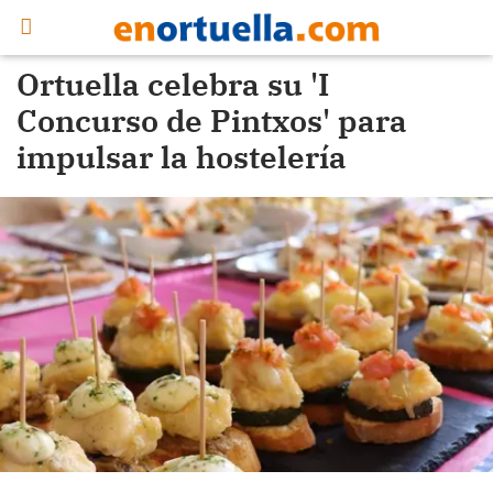
Ortuella celebra su 'I
Concurso de Pintxos' para
impulsar la hostelería