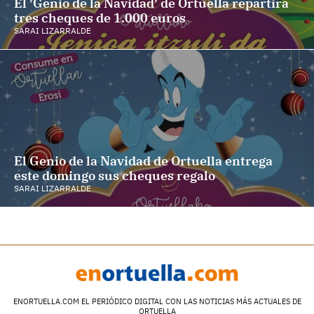
El 'Genio de la Navidad' de Ortuella repartirá
tres cheques de 1.000 euros
SARAI LIZARRALDE
El Genio de la Navidad de Ortuella entrega
este domingo sus cheques regalo
SARAI LIZARRALDE
ENORTUELLA.COM EL PERIÓDICO DIGITAL CON LAS NOTICIAS MÁS ACTUALES DE
ORTUELLA