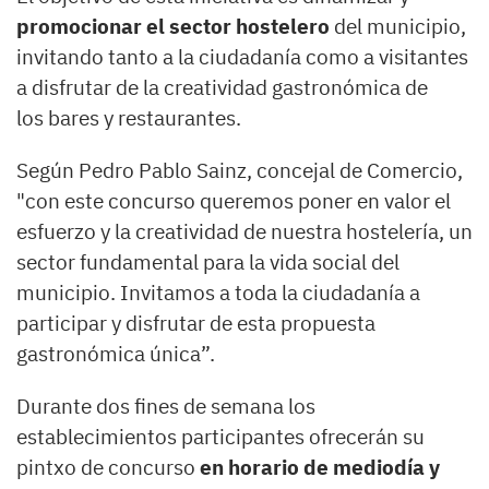
promocionar el sector hostelero
del municipio,
invitando tanto a la ciudadanía como a visitantes
a disfrutar de la creatividad gastronómica de
los bares y restaurantes.
Según Pedro Pablo Sainz, concejal de Comercio,
"con este concurso queremos poner en valor el
esfuerzo y la creatividad de nuestra hostelería, un
sector fundamental para la vida social del
municipio. Invitamos a toda la ciudadanía a
participar y disfrutar de esta propuesta
gastronómica única”.
Durante dos fines de semana los
establecimientos participantes ofrecerán su
pintxo de concurso
en horario de mediodía y