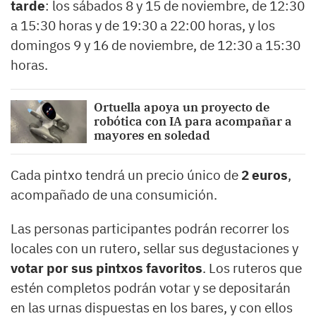
tarde
: los sábados 8 y 15 de noviembre, de 12:30
a 15:30 horas y de 19:30 a 22:00 horas, y los
domingos 9 y 16 de noviembre, de 12:30 a 15:30
horas.
Ortuella apoya un proyecto de
robótica con IA para acompañar a
mayores en soledad
Cada pintxo tendrá un precio único de
2 euros
,
acompañado de una consumición.
Las personas participantes podrán recorrer los
locales con un rutero, sellar sus degustaciones y
votar por sus pintxos favoritos
. Los ruteros que
estén completos podrán votar y se depositarán
en las urnas dispuestas en los bares, y con ellos