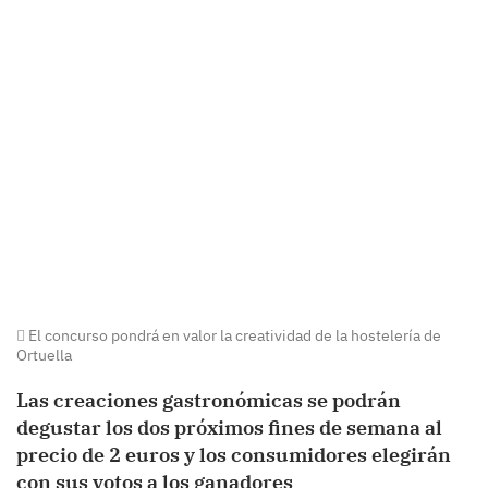
El concurso pondrá en valor la creatividad de la hostelería de
Ortuella
Las creaciones gastronómicas se podrán
degustar los dos próximos fines de semana al
precio de 2 euros y los consumidores elegirán
con sus votos a los ganadores