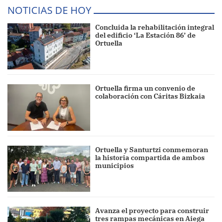
NOTICIAS DE HOY
Concluida la rehabilitación integral
del edificio ‘La Estación 86’ de
Ortuella
Ortuella firma un convenio de
colaboración con Cáritas Bizkaia
Ortuella y Santurtzi conmemoran
la historia compartida de ambos
municipios
Avanza el proyecto para construir
tres rampas mecánicas en Aiega