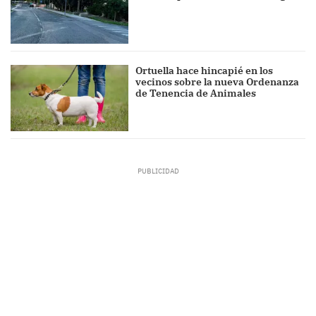
Ortuella hace hincapié en los
vecinos sobre la nueva Ordenanza
de Tenencia de Animales