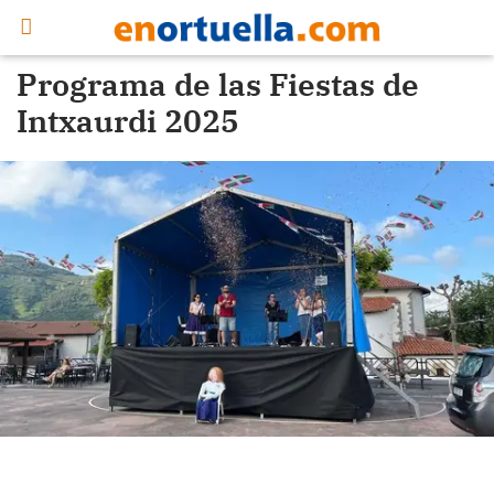
Programa de las Fiestas de
Intxaurdi 2025