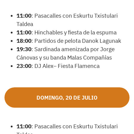
11:00
: Pasacalles con Eskurtu Txistulari
Taldea
11:00
: Hinchables y fiesta de la espuma
18:00
: Partidos de pelota Danok Lagunak
19:30
: Sardinada amenizada por Jorge
Cánovas y su banda Malas Compañías
23:00
: DJ Alex– Fiesta Flamenca
DOMINGO, 20 DE JULIO
11:00
: Pasacalles con Eskurtu Txistulari