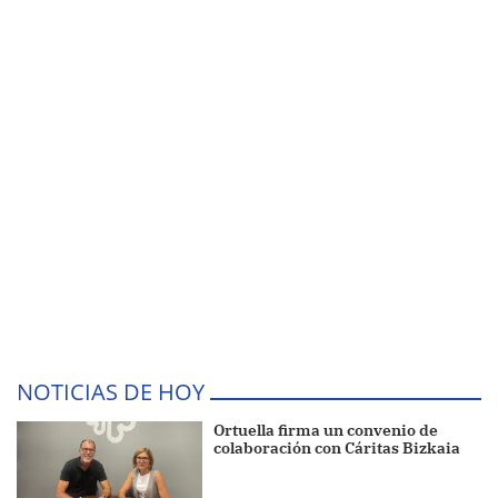
NOTICIAS DE HOY
Ortuella firma un convenio de
colaboración con Cáritas Bizkaia