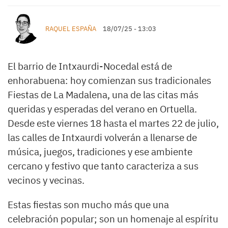
RAQUEL ESPAÑA
18/07/25 - 13:03
El barrio de Intxaurdi-Nocedal está de
enhorabuena: hoy comienzan sus tradicionales
Fiestas de La Madalena, una de las citas más
queridas y esperadas del verano en Ortuella.
Desde este viernes 18 hasta el martes 22 de julio,
las calles de Intxaurdi volverán a llenarse de
música, juegos, tradiciones y ese ambiente
cercano y festivo que tanto caracteriza a sus
vecinos y vecinas.
Estas fiestas son mucho más que una
celebración popular; son un homenaje al espíritu