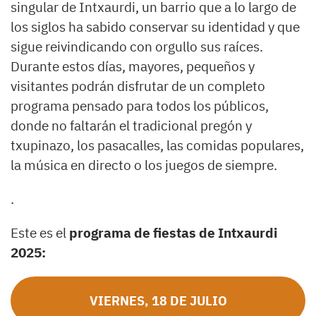
singular de Intxaurdi, un barrio que a lo largo de
los siglos ha sabido conservar su identidad y que
sigue reivindicando con orgullo sus raíces.
Durante estos días, mayores, pequeños y
visitantes podrán disfrutar de un completo
programa pensado para todos los públicos,
donde no faltarán el tradicional pregón y
txupinazo, los pasacalles, las comidas populares,
la música en directo o los juegos de siempre.
.
Este es el
programa de fiestas de Intxaurdi
2025:
VIERNES, 18 DE JULIO