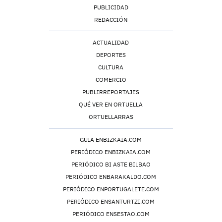
PUBLICIDAD
REDACCIÓN
ACTUALIDAD
DEPORTES
CULTURA
COMERCIO
PUBLIRREPORTAJES
QUÉ VER EN ORTUELLA
ORTUELLARRAS
GUIA ENBIZKAIA.COM
PERIÓDICO ENBIZKAIA.COM
PERIÓDICO BI ASTE BILBAO
PERIÓDICO ENBARAKALDO.COM
PERIÓDICO ENPORTUGALETE.COM
PERIÓDICO ENSANTURTZI.COM
PERIÓDICO ENSESTAO.COM