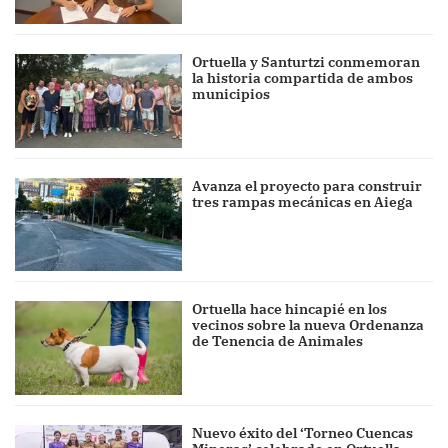
Ortuella y Santurtzi conmemoran
la historia compartida de ambos
municipios
Avanza el proyecto para construir
tres rampas mecánicas en Aiega
Ortuella hace hincapié en los
vecinos sobre la nueva Ordenanza
de Tenencia de Animales
Nuevo éxito del ‘Torneo Cuencas