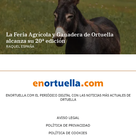
La Feria Agrícola y Ganadera de Ortuella
alcanza su 20ª edición
RAQUEL ESPAÑA
ENORTUELLA.COM EL PERIÓDICO DIGITAL CON LAS NOTICIAS MÁS ACTUALES DE
ORTUELLA
AVISO LEGAL
POLÍTICA DE PRIVACIDAD
POLÍTICA DE COOKIES