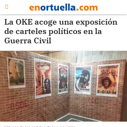
La OKE acoge una exposición
de carteles políticos en la
Guerra Civil