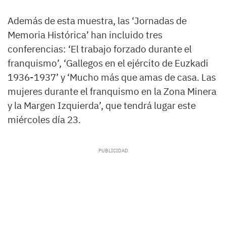
Además de esta muestra, las ‘Jornadas de
Memoria Histórica’ han incluido tres
conferencias: ‘El trabajo forzado durante el
franquismo’, ‘Gallegos en el ejército de Euzkadi
1936-1937’ y ‘Mucho más que amas de casa. Las
mujeres durante el franquismo en la Zona Minera
y la Margen Izquierda’, que tendrá lugar este
miércoles día 23.