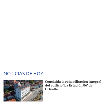
NOTICIAS DE HOY
Concluida la rehabilitación integral
del edificio ‘La Estación 86’ de
Ortuella