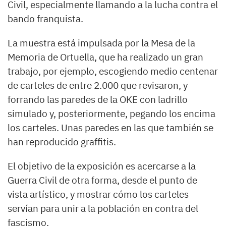
Civil, especialmente llamando a la lucha contra el
bando franquista.
La muestra está impulsada por la Mesa de la
Memoria de Ortuella, que ha realizado un gran
trabajo, por ejemplo, escogiendo medio centenar
de carteles de entre 2.000 que revisaron, y
forrando las paredes de la OKE con ladrillo
simulado y, posteriormente, pegando los encima
los carteles. Unas paredes en las que también se
han reproducido graffitis.
El objetivo de la exposición es acercarse a la
Guerra Civil de otra forma, desde el punto de
vista artístico, y mostrar cómo los carteles
servían para unir a la población en contra del
fascismo.