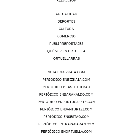
REDACCIÓN
ACTUALIDAD
DEPORTES
CULTURA
COMERCIO
PUBLIRREPORTAJES
QUÉ VER EN ORTUELLA
ORTUELLARRAS
GUIA ENBIZKAIA.COM
PERIÓDICO ENBIZKAIA.COM
PERIÓDICO BI ASTE BILBAO
PERIÓDICO ENBARAKALDO.COM
PERIÓDICO ENPORTUGALETE.COM
PERIÓDICO ENSANTURTZI.COM
PERIÓDICO ENSESTAO.COM
PERIÓDICO ENTRAPAGARAN.COM
PERIÓDICO ENORTUELLA.COM