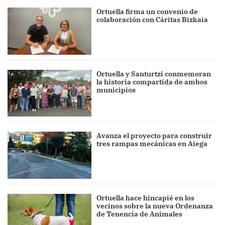
Ortuella firma un convenio de
colaboración con Cáritas Bizkaia
Ortuella y Santurtzi conmemoran
la historia compartida de ambos
municipios
Avanza el proyecto para construir
tres rampas mecánicas en Aiega
Ortuella hace hincapié en los
vecinos sobre la nueva Ordenanza
de Tenencia de Animales