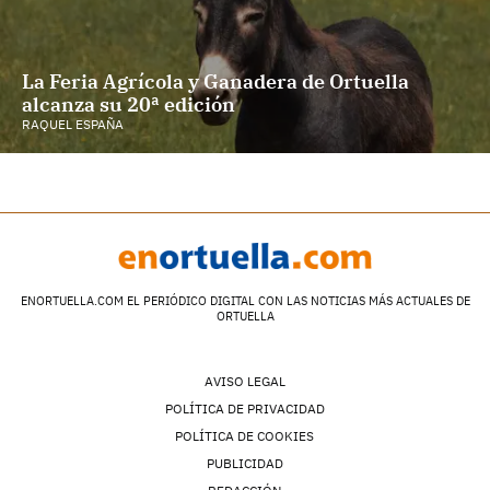
La Feria Agrícola y Ganadera de Ortuella
alcanza su 20ª edición
RAQUEL ESPAÑA
ENORTUELLA.COM EL PERIÓDICO DIGITAL CON LAS NOTICIAS MÁS ACTUALES DE
ORTUELLA
AVISO LEGAL
POLÍTICA DE PRIVACIDAD
POLÍTICA DE COOKIES
PUBLICIDAD