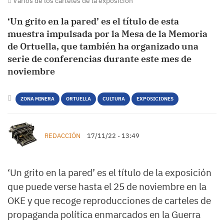
Varios de los carteles de la exposición
‘Un grito en la pared’ es el título de esta
muestra impulsada por la Mesa de la Memoria
de Ortuella, que también ha organizado una
serie de conferencias durante este mes de
noviembre
ZONA MINERA
ORTUELLA
CULTURA
EXPOSICIONES
REDACCIÓN
17/11/22 - 13:49
‘Un grito en la pared’ es el título de la exposición
que puede verse hasta el 25 de noviembre en la
OKE y que recoge reproducciones de carteles de
propaganda política enmarcados en la Guerra