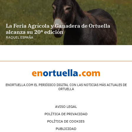
La Feria Agrícola y Ganadera de Ortuella
alcanza su 20ª edición
RAQUEL ESPAÑA
ENORTUELLA.COM EL PERIÓDICO DIGITAL CON LAS NOTICIAS MÁS ACTUALES DE
ORTUELLA
AVISO LEGAL
POLÍTICA DE PRIVACIDAD
POLÍTICA DE COOKIES
PUBLICIDAD