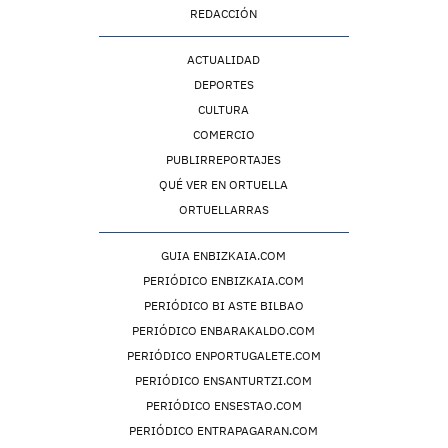
REDACCIÓN
ACTUALIDAD
DEPORTES
CULTURA
COMERCIO
PUBLIRREPORTAJES
QUÉ VER EN ORTUELLA
ORTUELLARRAS
GUIA ENBIZKAIA.COM
PERIÓDICO ENBIZKAIA.COM
PERIÓDICO BI ASTE BILBAO
PERIÓDICO ENBARAKALDO.COM
PERIÓDICO ENPORTUGALETE.COM
PERIÓDICO ENSANTURTZI.COM
PERIÓDICO ENSESTAO.COM
PERIÓDICO ENTRAPAGARAN.COM