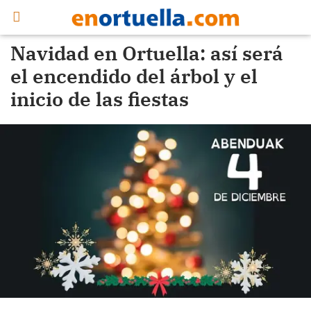
Navidad en Ortuella: así será
el encendido del árbol y el
inicio de las fiestas