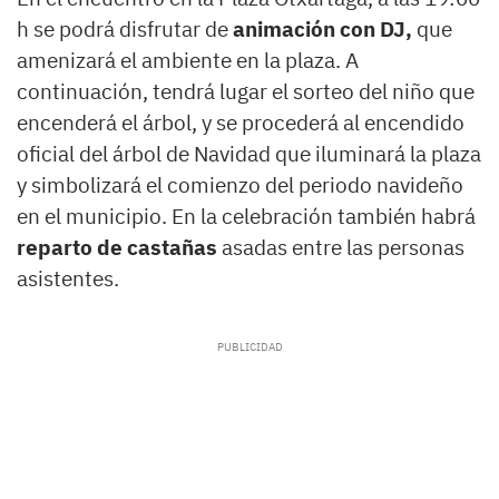
h se podrá disfrutar de
animación con DJ,
que
amenizará el ambiente en la plaza. A
continuación, tendrá lugar el sorteo del niño que
encenderá el árbol, y se procederá al encendido
oficial del árbol de Navidad que iluminará la plaza
y simbolizará el comienzo del periodo navideño
en el municipio. En la celebración también habrá
reparto de castañas
asadas entre las personas
asistentes.