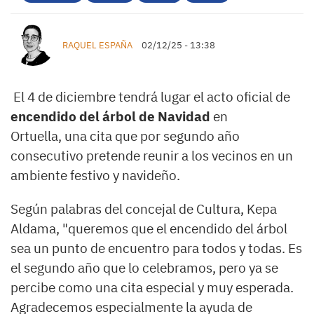
RAQUEL ESPAÑA
02/12/25 - 13:38
El 4 de diciembre tendrá lugar el acto oficial de
encendido del árbol de Navidad
en
Ortuella, una cita que por segundo año
consecutivo pretende reunir a los vecinos en un
ambiente festivo y navideño.
Según palabras del concejal de Cultura, Kepa
Aldama, "queremos que el encendido del árbol
sea un punto de encuentro para todos y todas. Es
el segundo año que lo celebramos, pero ya se
percibe como una cita especial y muy esperada.
Agradecemos especialmente la ayuda de