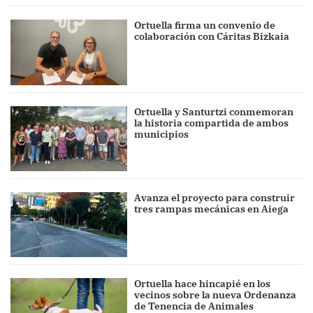
Ortuella firma un convenio de
colaboración con Cáritas Bizkaia
Ortuella y Santurtzi conmemoran
la historia compartida de ambos
municipios
Avanza el proyecto para construir
tres rampas mecánicas en Aiega
Ortuella hace hincapié en los
vecinos sobre la nueva Ordenanza
de Tenencia de Animales