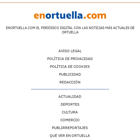
ENORTUELLA.COM EL PERIÓDICO DIGITAL CON LAS NOTICIAS MÁS ACTUALES DE
ORTUELLA
AVISO LEGAL
POLÍTICA DE PRIVACIDAD
POLÍTICA DE COOKIES
PUBLICIDAD
REDACCIÓN
ACTUALIDAD
DEPORTES
CULTURA
COMERCIO
PUBLIRREPORTAJES
QUÉ VER EN ORTUELLA