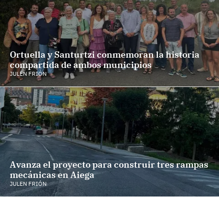
Ortuella y Santurtzi conmemoran la historia
compartida de ambos municipios
JULEN FRIÓN
Avanza el proyecto para construir tres rampas
mecánicas en Aiega
JULEN FRIÓN