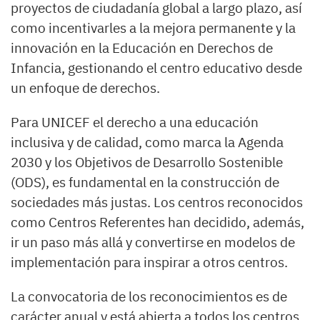
proyectos de ciudadanía global a largo plazo, así
como incentivarles a la mejora permanente y la
innovación en la Educación en Derechos de
Infancia, gestionando el centro educativo desde
un enfoque de derechos.
Para UNICEF el derecho a una educación
inclusiva y de calidad, como marca la Agenda
2030 y los Objetivos de Desarrollo Sostenible
(ODS), es fundamental en la construcción de
sociedades más justas. Los centros reconocidos
como Centros Referentes han decidido, además,
ir un paso más allá y convertirse en modelos de
implementación para inspirar a otros centros.
La convocatoria de los reconocimientos es de
carácter anual y está abierta a todos los centros