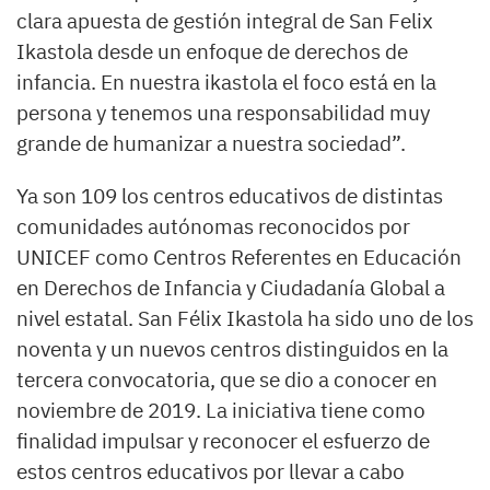
clara apuesta de gestión integral de San Felix
Ikastola desde un enfoque de derechos de
infancia. En nuestra ikastola el foco está en la
persona y tenemos una responsabilidad muy
grande de humanizar a nuestra sociedad”.
Ya son 109 los centros educativos de distintas
comunidades autónomas reconocidos por
UNICEF como Centros Referentes en Educación
en Derechos de Infancia y Ciudadanía Global a
nivel estatal. San Félix Ikastola ha sido uno de los
noventa y un nuevos centros distinguidos en la
tercera convocatoria, que se dio a conocer en
noviembre de 2019. La iniciativa tiene como
finalidad impulsar y reconocer el esfuerzo de
estos centros educativos por llevar a cabo