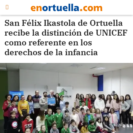
San Félix Ikastola de Ortuella
recibe la distinción de UNICEF
como referente en los
derechos de la infancia