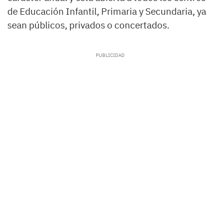
de Educación Infantil, Primaria y Secundaria, ya
sean públicos, privados o concertados.