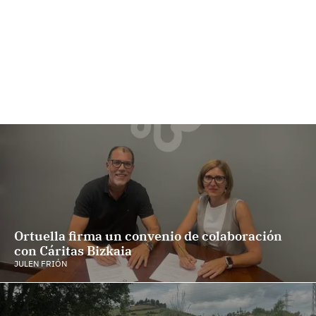
Ortuella firma un convenio de colaboración
con Cáritas Bizkaia
JULEN FRIÓN