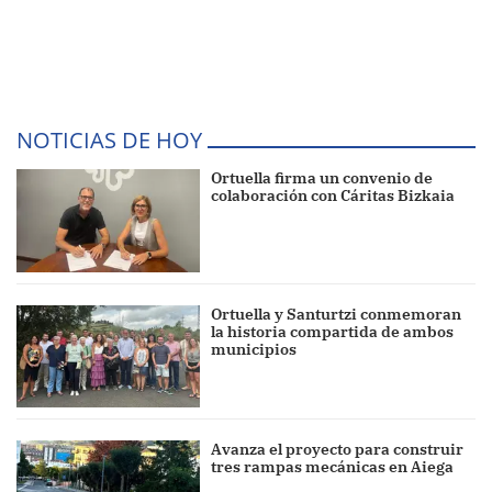
NOTICIAS DE HOY
Ortuella firma un convenio de
colaboración con Cáritas Bizkaia
Ortuella y Santurtzi conmemoran
la historia compartida de ambos
municipios
Avanza el proyecto para construir
tres rampas mecánicas en Aiega