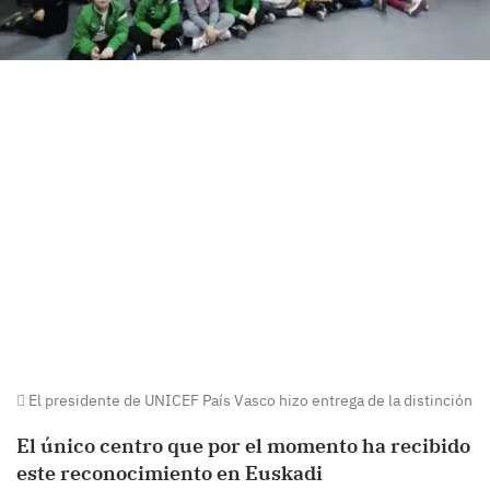
El presidente de UNICEF País Vasco hizo entrega de la distinción
El único centro que por el momento ha recibido
este reconocimiento en Euskadi