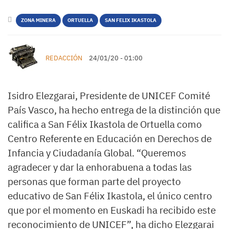
ZONA MINERA
ORTUELLA
SAN FELIX IKASTOLA
REDACCIÓN
24/01/20 - 01:00
Isidro Elezgarai, Presidente de UNICEF Comité
País Vasco, ha hecho entrega de la distinción que
califica a San Félix Ikastola de Ortuella como
Centro Referente en Educación en Derechos de
Infancia y Ciudadanía Global. “Queremos
agradecer y dar la enhorabuena a todas las
personas que forman parte del proyecto
educativo de San Félix Ikastola, el único centro
que por el momento en Euskadi ha recibido este
reconocimiento de UNICEF”, ha dicho Elezgarai