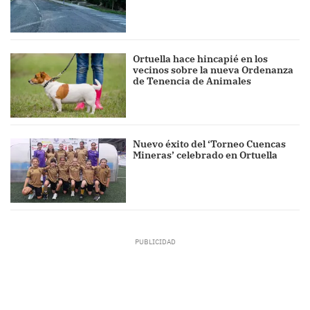
Ortuella hace hincapié en los
vecinos sobre la nueva Ordenanza
de Tenencia de Animales
Nuevo éxito del ‘Torneo Cuencas
Mineras’ celebrado en Ortuella