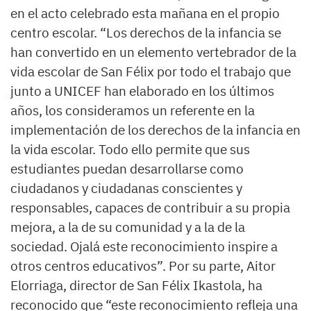
en el acto celebrado esta mañana en el propio
centro escolar. “Los derechos de la infancia se
han convertido en un elemento vertebrador de la
vida escolar de San Félix por todo el trabajo que
junto a UNICEF han elaborado en los últimos
años, los consideramos un referente en la
implementación de los derechos de la infancia en
la vida escolar. Todo ello permite que sus
estudiantes puedan desarrollarse como
ciudadanos y ciudadanas conscientes y
responsables, capaces de contribuir a su propia
mejora, a la de su comunidad y a la de la
sociedad. Ojalá este reconocimiento inspire a
otros centros educativos”. Por su parte, Aitor
Elorriaga, director de San Félix Ikastola, ha
reconocido que “este reconocimiento refleja una