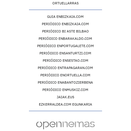
ORTUELLARRAS
GUIA ENBIZKAIA.COM
PERIÓDICO ENBIZKAIA.COM
PERIÓDICO BI ASTE BILBAO
PERIÓDICO ENBARAKALDO.COM
PERIÓDICO ENPORTUGALETE.COM
PERIÓDICO ENSANTURTZI.COM
PERIÓDICO ENSESTAO.COM
PERIÓDICO ENTRAPAGARAN.COM
PERIÓDICO ENORTUELLA.COM
PERIÓDICO ENABANTOZIERBENA
PERIÓDICO ENMUSKIZ.COM
JAIAK.EUS
EZKERRALDEA.COM EGUNKARIA