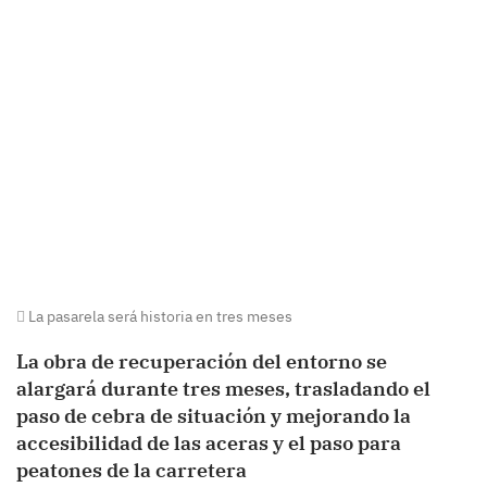
La pasarela será historia en tres meses
La obra de recuperación del entorno se
alargará durante tres meses, trasladando el
paso de cebra de situación y mejorando la
accesibilidad de las aceras y el paso para
peatones de la carretera