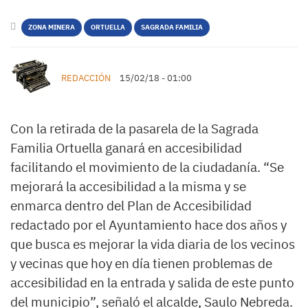
ZONA MINERA
ORTUELLA
SAGRADA FAMILIA
REDACCIÓN
15/02/18 - 01:00
Con la retirada de la pasarela de la Sagrada
Familia Ortuella ganará en accesibilidad
facilitando el movimiento de la ciudadanía. “Se
mejorará la accesibilidad a la misma y se
enmarca dentro del Plan de Accesibilidad
redactado por el Ayuntamiento hace dos años y
que busca es mejorar la vida diaria de los vecinos
y vecinas que hoy en día tienen problemas de
accesibilidad en la entrada y salida de este punto
del municipio”, señaló el alcalde, Saulo Nebreda.