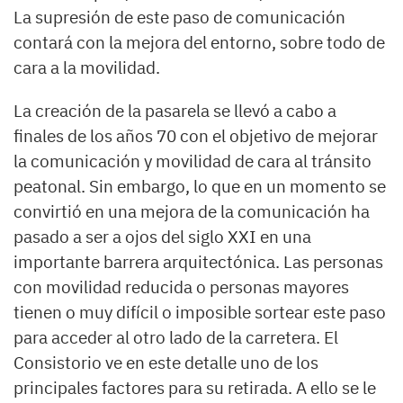
La supresión de este paso de comunicación
contará con la mejora del entorno, sobre todo de
cara a la movilidad.
La creación de la pasarela se llevó a cabo a
finales de los años 70 con el objetivo de mejorar
la comunicación y movilidad de cara al tránsito
peatonal. Sin embargo, lo que en un momento se
convirtió en una mejora de la comunicación ha
pasado a ser a ojos del siglo XXI en una
importante barrera arquitectónica. Las personas
con movilidad reducida o personas mayores
tienen o muy difícil o imposible sortear este paso
para acceder al otro lado de la carretera. El
Consistorio ve en este detalle uno de los
principales factores para su retirada. A ello se le