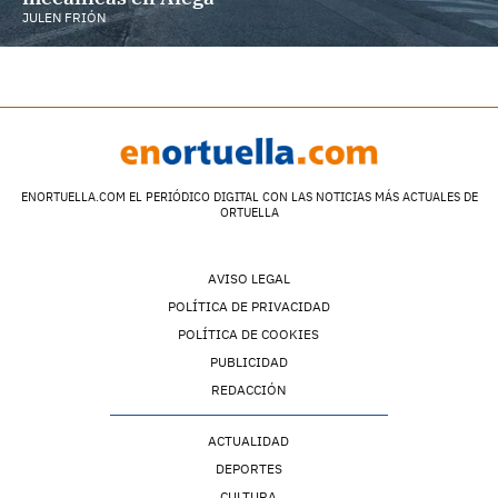
JULEN FRIÓN
ENORTUELLA.COM EL PERIÓDICO DIGITAL CON LAS NOTICIAS MÁS ACTUALES DE
ORTUELLA
AVISO LEGAL
POLÍTICA DE PRIVACIDAD
POLÍTICA DE COOKIES
PUBLICIDAD
REDACCIÓN
ACTUALIDAD
DEPORTES
CULTURA