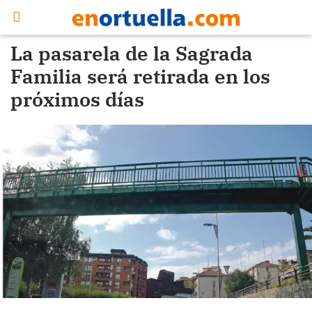
La pasarela de la Sagrada
Familia será retirada en los
próximos días