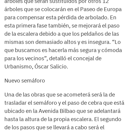
árboles que serán sustituidos por otros 12
árboles que se colocarán en el Paseo de Europa
para compensar esta pérdida de arbolado. En
esta primera fase también, se mejorará el paso
de la escalera debido a que los peldaños de las
mismas son demasiado altos y es insegura. “Lo
que buscamos es hacerla más segura y cómoda
para los vecinos”, detalló el concejal de
Urbanismo, Óscar Salicio.
Nuevo semáforo
Una de las obras que se acometerá será la de
trasladar el semáforo y el paso de cebra que está
ubicado en la Avenida Bilbao que se adelantará
hasta la altura de la propia escalera. El segundo
de los pasos que se llevará a cabo será el