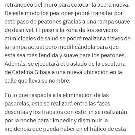
retranqueo del muro para colocar la acera nueva.
De este modo los peatones podrá transitar por
este paso de peatones gracias a una rampa suave
de desnivel. El paso a la zona de los servicios
municipales de salud se podrá realizar a través de
la rampa actual pero modificándola para que
esta sea más tendida y suave para los peatones.
Además, se ejecutará el traslado de la escultura
de Catalina Gibaja a una nueva ubicación en la
calle que lleva su nombre.
En lo que respecta a la eliminación de las
pasarelas, esta se realizará entre las fases
descritas y los trabajos con este fin se realizarán
por la noche para “impedir y disminuir la
incidencia que pueda haber en el tráfico de esta