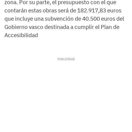
zona. Por su parte, el presupuesto con el que
contarán estas obras será de 182.917,83 euros
que incluye una subvención de 40.500 euros del
Gobierno vasco destinada a cumplir el Plan de
Accesibilidad