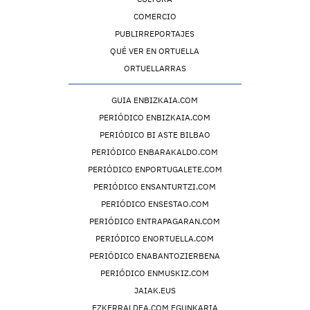
COMERCIO
PUBLIRREPORTAJES
QUÉ VER EN ORTUELLA
ORTUELLARRAS
GUIA ENBIZKAIA.COM
PERIÓDICO ENBIZKAIA.COM
PERIÓDICO BI ASTE BILBAO
PERIÓDICO ENBARAKALDO.COM
PERIÓDICO ENPORTUGALETE.COM
PERIÓDICO ENSANTURTZI.COM
PERIÓDICO ENSESTAO.COM
PERIÓDICO ENTRAPAGARAN.COM
PERIÓDICO ENORTUELLA.COM
PERIÓDICO ENABANTOZIERBENA
PERIÓDICO ENMUSKIZ.COM
JAIAK.EUS
EZKERRALDEA.COM EGUNKARIA