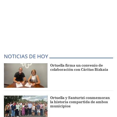
NOTICIAS DE HOY
Ortuella firma un convenio de
colaboración con Cáritas Bizkaia
Ortuella y Santurtzi conmemoran
la historia compartida de ambos
municipios