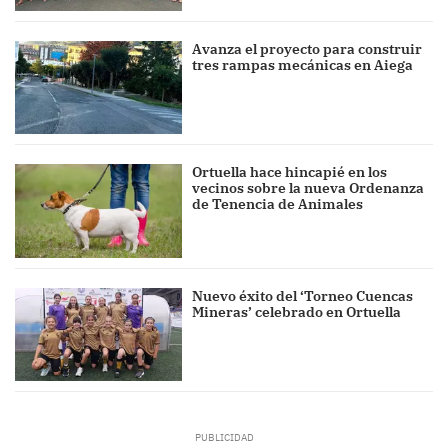
Avanza el proyecto para construir
tres rampas mecánicas en Aiega
Ortuella hace hincapié en los
vecinos sobre la nueva Ordenanza
de Tenencia de Animales
Nuevo éxito del ‘Torneo Cuencas
Mineras’ celebrado en Ortuella