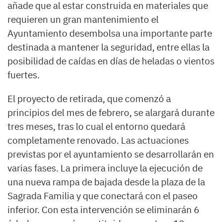
añade que al estar construida en materiales que
requieren un gran mantenimiento el
Ayuntamiento desembolsa una importante parte
destinada a mantener la seguridad, entre ellas la
posibilidad de caídas en días de heladas o vientos
fuertes.
El proyecto de retirada, que comenzó a
principios del mes de febrero, se alargará durante
tres meses, tras lo cual el entorno quedará
completamente renovado. Las actuaciones
previstas por el ayuntamiento se desarrollarán en
varias fases. La primera incluye la ejecución de
una nueva rampa de bajada desde la plaza de la
Sagrada Familia y que conectará con el paseo
inferior. Con esta intervención se eliminarán 6