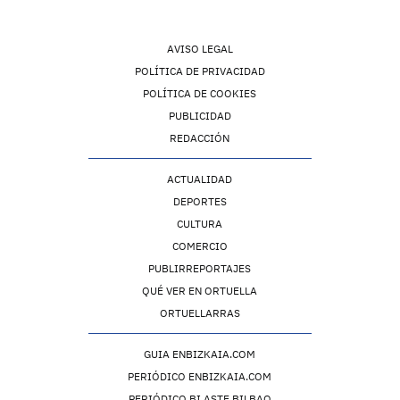
AVISO LEGAL
POLÍTICA DE PRIVACIDAD
POLÍTICA DE COOKIES
PUBLICIDAD
REDACCIÓN
ACTUALIDAD
DEPORTES
CULTURA
COMERCIO
PUBLIRREPORTAJES
QUÉ VER EN ORTUELLA
ORTUELLARRAS
GUIA ENBIZKAIA.COM
PERIÓDICO ENBIZKAIA.COM
PERIÓDICO BI ASTE BILBAO