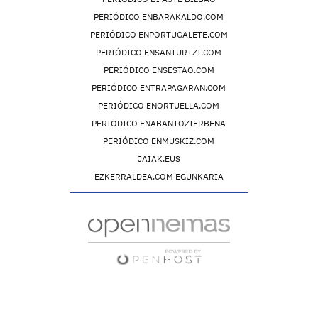
PERIÓDICO ENBARAKALDO.COM
PERIÓDICO ENPORTUGALETE.COM
PERIÓDICO ENSANTURTZI.COM
PERIÓDICO ENSESTAO.COM
PERIÓDICO ENTRAPAGARAN.COM
PERIÓDICO ENORTUELLA.COM
PERIÓDICO ENABANTOZIERBENA
PERIÓDICO ENMUSKIZ.COM
JAIAK.EUS
EZKERRALDEA.COM EGUNKARIA