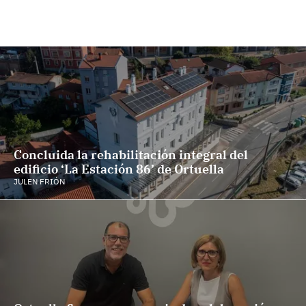
Concluida la rehabilitación integral del
edificio ‘La Estación 86’ de Ortuella
JULEN FRIÓN