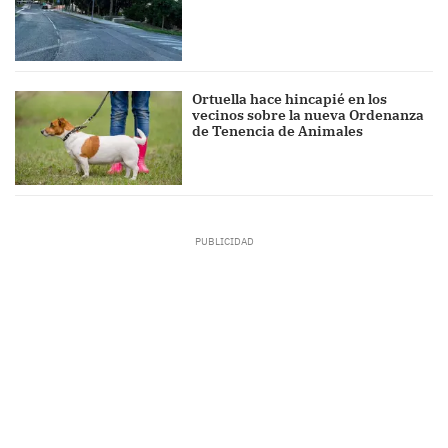
Ortuella hace hincapié en los
vecinos sobre la nueva Ordenanza
de Tenencia de Animales