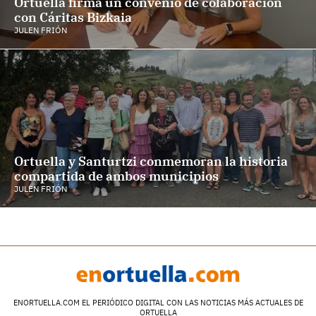
Ortuella firma un convenio de colaboración
con Cáritas Bizkaia
JULEN FRIÓN
Ortuella y Santurtzi conmemoran la historia
compartida de ambos municipios
JULEN FRIÓN
ENORTUELLA.COM EL PERIÓDICO DIGITAL CON LAS NOTICIAS MÁS ACTUALES DE
ORTUELLA