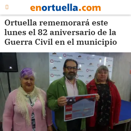
Ortuella rememorará este
lunes el 82 aniversario de la
Guerra Civil en el municipio