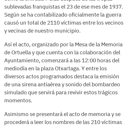
sublevadas franquistas el 23 de ese mes de 1937.
Según se ha contabilizado oficialmente la guerra
causó un total de 2110 víctimas entre los vecinos
y vecinas de nuestro municipio.
Así el acto, organizado por la Mesa de la Memoria
de Ortuella y que cuenta con la colaboración del
Ayuntamiento, comenzará a las 12:00 horas del
mediodía en la plaza Otxartaga. Y entre los
diversos actos programados destaca la emisión
de una sirena antiaérea y sonido del bombardeo
simulado que servirá para revivir estos trágicos
momentos.
Asimismo se presentará el acto de memoria y se
procederá a leer los nombres de las 210 víctimas