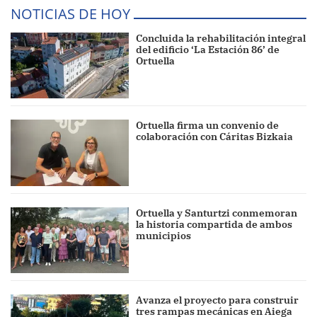
NOTICIAS DE HOY
Concluida la rehabilitación integral
del edificio ‘La Estación 86’ de
Ortuella
Ortuella firma un convenio de
colaboración con Cáritas Bizkaia
Ortuella y Santurtzi conmemoran
la historia compartida de ambos
municipios
Avanza el proyecto para construir
tres rampas mecánicas en Aiega