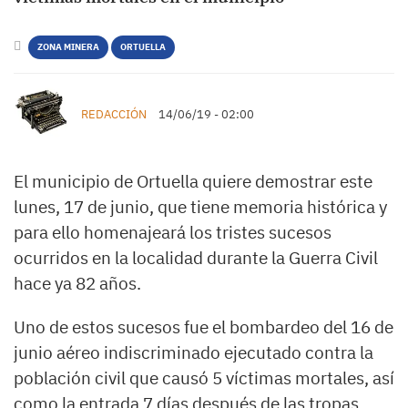
ZONA MINERA
ORTUELLA
REDACCIÓN
14/06/19 - 02:00
El municipio de Ortuella quiere demostrar este
lunes, 17 de junio, que tiene memoria histórica y
para ello homenajeará los tristes sucesos
ocurridos en la localidad durante la Guerra Civil
hace ya 82 años.
Uno de estos sucesos fue el bombardeo del 16 de
junio aéreo indiscriminado ejecutado contra la
población civil que causó 5 víctimas mortales, así
como la entrada 7 días después de las tropas