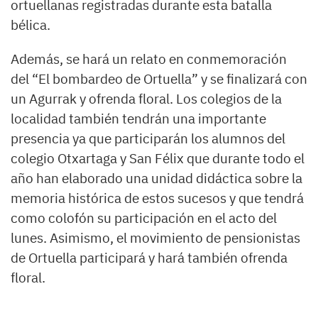
ortuellanas registradas durante esta batalla
bélica.
Además, se hará un relato en conmemoración
del “El bombardeo de Ortuella” y se finalizará con
un Agurrak y ofrenda floral. Los colegios de la
localidad también tendrán una importante
presencia ya que participarán los alumnos del
colegio Otxartaga y San Félix que durante todo el
año han elaborado una unidad didáctica sobre la
memoria histórica de estos sucesos y que tendrá
como colofón su participación en el acto del
lunes. Asimismo, el movimiento de pensionistas
de Ortuella participará y hará también ofrenda
floral.