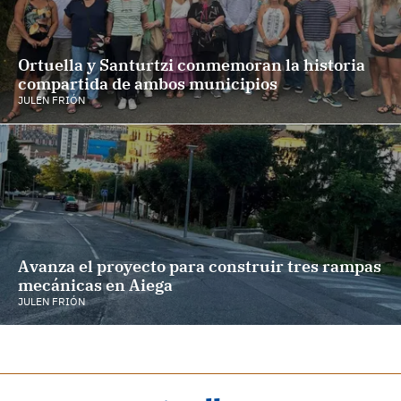
Ortuella y Santurtzi conmemoran la historia
compartida de ambos municipios
JULEN FRIÓN
Avanza el proyecto para construir tres rampas
mecánicas en Aiega
JULEN FRIÓN