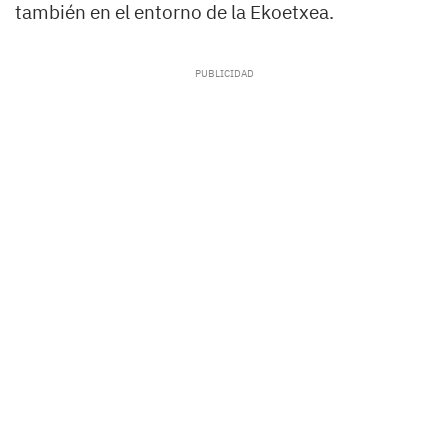
también en el entorno de la Ekoetxea.