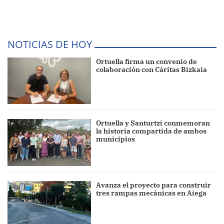
NOTICIAS DE HOY
Ortuella firma un convenio de
colaboración con Cáritas Bizkaia
Ortuella y Santurtzi conmemoran
la historia compartida de ambos
municipios
Avanza el proyecto para construir
tres rampas mecánicas en Aiega