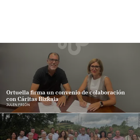
Ortuella firma un convenio de colaboración
con Cáritas Bizkaia
JULEN FRIÓN