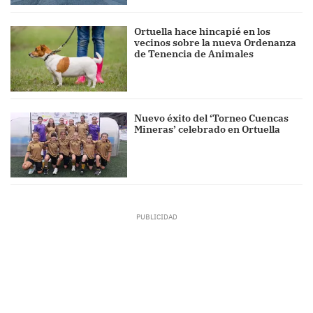
Ortuella hace hincapié en los
vecinos sobre la nueva Ordenanza
de Tenencia de Animales
Nuevo éxito del ‘Torneo Cuencas
Mineras’ celebrado en Ortuella