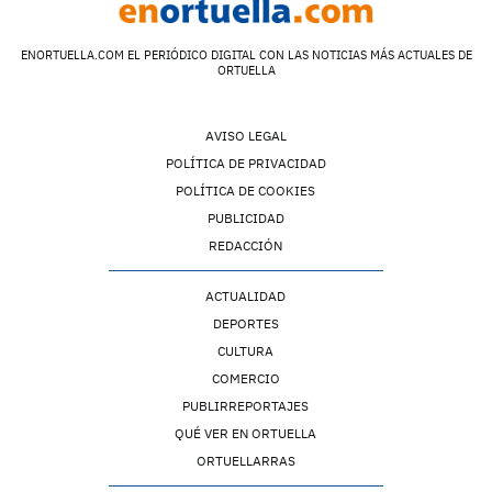
ENORTUELLA.COM EL PERIÓDICO DIGITAL CON LAS NOTICIAS MÁS ACTUALES DE
ORTUELLA
AVISO LEGAL
POLÍTICA DE PRIVACIDAD
POLÍTICA DE COOKIES
PUBLICIDAD
REDACCIÓN
ACTUALIDAD
DEPORTES
CULTURA
COMERCIO
PUBLIRREPORTAJES
QUÉ VER EN ORTUELLA
ORTUELLARRAS