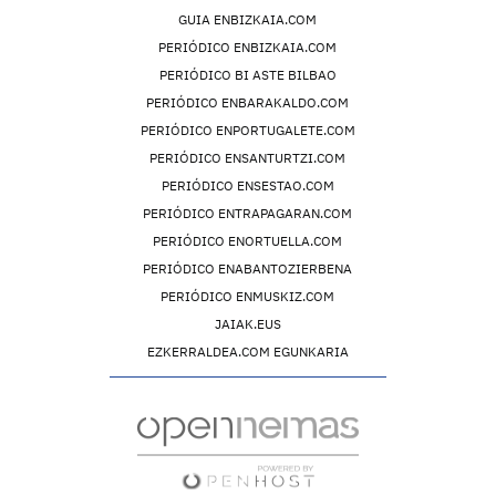
GUIA ENBIZKAIA.COM
PERIÓDICO ENBIZKAIA.COM
PERIÓDICO BI ASTE BILBAO
PERIÓDICO ENBARAKALDO.COM
PERIÓDICO ENPORTUGALETE.COM
PERIÓDICO ENSANTURTZI.COM
PERIÓDICO ENSESTAO.COM
PERIÓDICO ENTRAPAGARAN.COM
PERIÓDICO ENORTUELLA.COM
PERIÓDICO ENABANTOZIERBENA
PERIÓDICO ENMUSKIZ.COM
JAIAK.EUS
EZKERRALDEA.COM EGUNKARIA