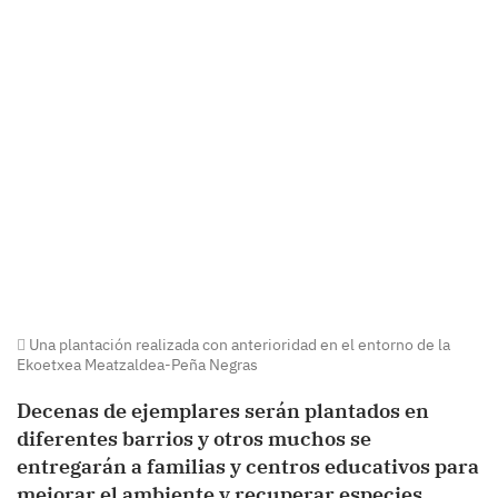
Una plantación realizada con anterioridad en el entorno de la
Ekoetxea Meatzaldea-Peña Negras
Decenas de ejemplares serán plantados en
diferentes barrios y otros muchos se
entregarán a familias y centros educativos para
mejorar el ambiente y recuperar especies