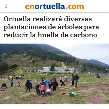
Ortuella realizará diversas
plantaciones de árboles para
reducir la huella de carbono