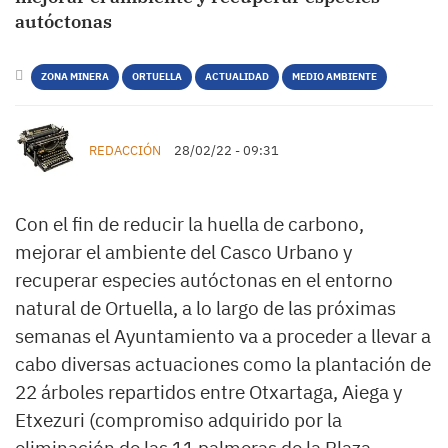
autóctonas
ZONA MINERA
ORTUELLA
ACTUALIDAD
MEDIO AMBIENTE
REDACCIÓN
28/02/22 - 09:31
Con el fin de reducir la huella de carbono,
mejorar el ambiente del Casco Urbano y
recuperar especies autóctonas en el entorno
natural de Ortuella, a lo largo de las próximas
semanas el Ayuntamiento va a proceder a llevar a
cabo diversas actuaciones como la plantación de
22 árboles repartidos entre Otxartaga, Aiega y
Etxezuri (compromiso adquirido por la