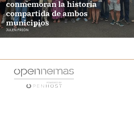
conmemoran la historia
compartida de ambos
municipios
JULEN FRIÓN