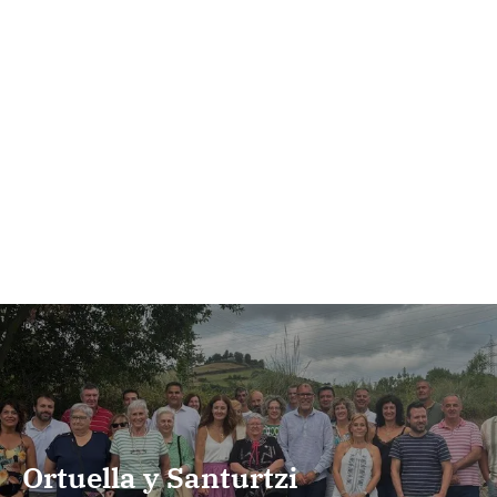
Ortuella y Santurtzi