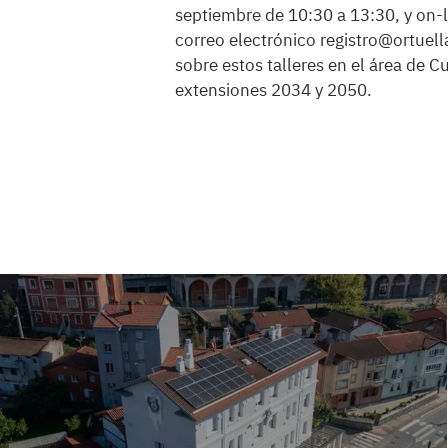
septiembre de 10:30 a 13:30, y on-li
correo electrónico registro@ortuel
sobre estos talleres en el área de C
extensiones 2034 y 2050.