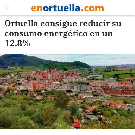
Ortuella consigue reducir su
consumo energético en un
12,8%