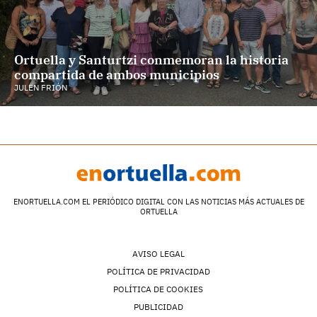
Ortuella y Santurtzi conmemoran la historia
compartida de ambos municipios
JULEN FRIÓN
ENORTUELLA.COM EL PERIÓDICO DIGITAL CON LAS NOTICIAS MÁS ACTUALES DE
ORTUELLA
AVISO LEGAL
POLÍTICA DE PRIVACIDAD
POLÍTICA DE COOKIES
PUBLICIDAD