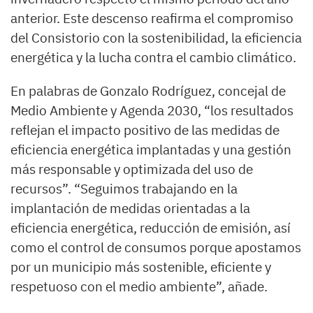
anterior. Este descenso reafirma el compromiso
del Consistorio con la sostenibilidad, la eficiencia
energética y la lucha contra el cambio climático.
En palabras de Gonzalo Rodríguez, concejal de
Medio Ambiente y Agenda 2030, “los resultados
reflejan el impacto positivo de las medidas de
eficiencia energética implantadas y una gestión
más responsable y optimizada del uso de
recursos”. “Seguimos trabajando en la
implantación de medidas orientadas a la
eficiencia energética, reducción de emisión, así
como el control de consumos porque apostamos
por un municipio más sostenible, eficiente y
respetuoso con el medio ambiente”, añade.