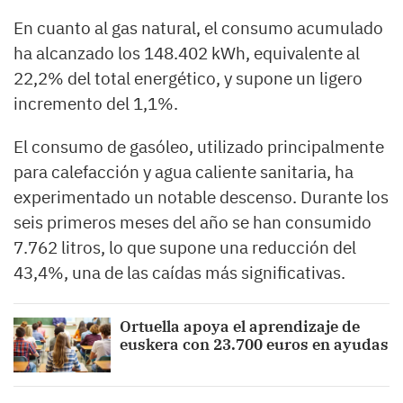
En cuanto al gas natural, el consumo acumulado
ha alcanzado los 148.402 kWh, equivalente al
22,2% del total energético, y supone un ligero
incremento del 1,1%.
El consumo de gasóleo, utilizado principalmente
para calefacción y agua caliente sanitaria, ha
experimentado un notable descenso. Durante los
seis primeros meses del año se han consumido
7.762 litros, lo que supone una reducción del
43,4%, una de las caídas más significativas.
Ortuella apoya el aprendizaje de
euskera con 23.700 euros en ayudas