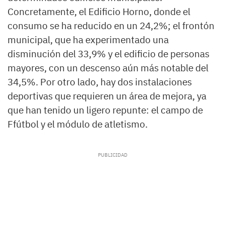
Concretamente, el Edificio Horno, donde el
consumo se ha reducido en un 24,2%; el frontón
municipal, que ha experimentado una
disminución del 33,9% y el edificio de personas
mayores, con un descenso aún más notable del
34,5%. Por otro lado, hay dos instalaciones
deportivas que requieren un área de mejora, ya
que han tenido un ligero repunte: el campo de
Ffútbol y el módulo de atletismo.