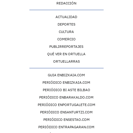
REDACCIÓN
ACTUALIDAD
DEPORTES
CULTURA
COMERCIO
PUBLIRREPORTAJES
QUÉ VER EN ORTUELLA
ORTUELLARRAS
GUIA ENBIZKAIA.COM
PERIÓDICO ENBIZKAIA.COM
PERIÓDICO BI ASTE BILBAO
PERIÓDICO ENBARAKALDO.COM
PERIÓDICO ENPORTUGALETE.COM
PERIÓDICO ENSANTURTZI.COM
PERIÓDICO ENSESTAO.COM
PERIÓDICO ENTRAPAGARAN.COM