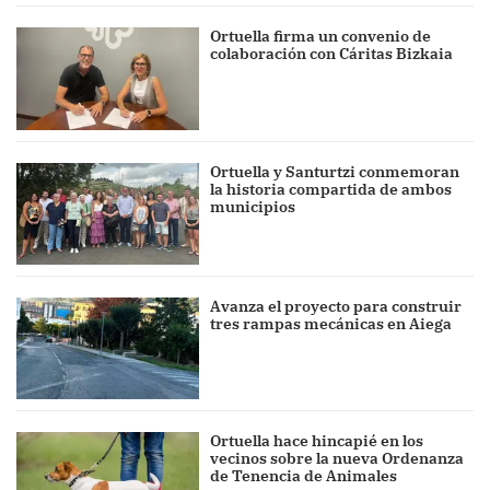
Ortuella firma un convenio de
colaboración con Cáritas Bizkaia
Ortuella y Santurtzi conmemoran
la historia compartida de ambos
municipios
Avanza el proyecto para construir
tres rampas mecánicas en Aiega
Ortuella hace hincapié en los
vecinos sobre la nueva Ordenanza
de Tenencia de Animales