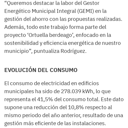
“Queremos destacar la labor del Gestor
Energético Municipal Integral (GEMI) en la
gestión del ahorro con las propuestas realizadas.
Además, todo este trabajo forma parte del
proyecto ‘Ortuella berdeago’, enfocado en la
sostenibilidad y eficiencia energética de nuestro
municipio”, puntualiza Rodríguez.
EVOLUCIÓN DEL CONSUMO
El consumo de electricidad en edificios
municipales ha sido de 278.039 kWh, lo que
representa el 41,5% del consumo total. Este dato
supone una reducción del 10,8% respecto al
mismo periodo del año anterior, resultado de una
gestión más eficiente de las instalaciones.