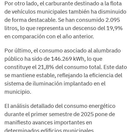
Por otro lado, el carburante destinado a la flota
de vehículos municipales también ha disminuido
de forma destacable. Se han consumido 2.095
litros, lo que representa un descenso del 19,9%
en comparación con el año anterior.
Por último, el consumo asociado al alumbrado
público ha sido de 146.269 kWh, lo que
constituye el 21,8% del consumo total. Este dato
se mantiene estable, reflejando la eficiencia del
sistema de iluminación implantado en el
municipio.
El análisis detallado del consumo energético
durante el primer semestre de 2025 pone de
manifiesto avances importantes en
determinados edificios municipales.