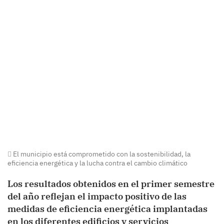
El municipio está comprometido con la sostenibilidad, la
eficiencia energética y la lucha contra el cambio climático
Los resultados obtenidos en el primer semestre
del año reflejan el impacto positivo de las
medidas de eficiencia energética implantadas
en los diferentes edificios y servicios