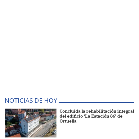
NOTICIAS DE HOY
Concluida la rehabilitación integral
del edificio ‘La Estación 86’ de
Ortuella