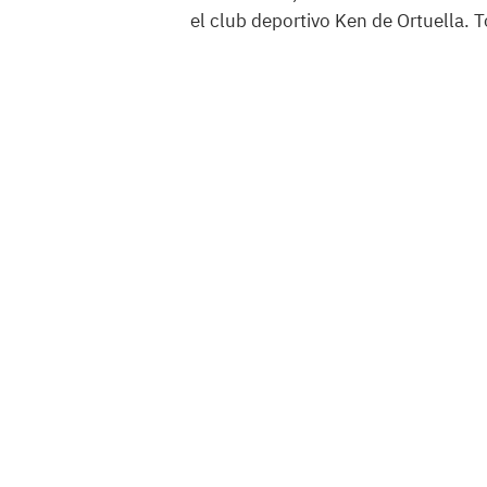
el club deportivo Ken de Ortuella. T