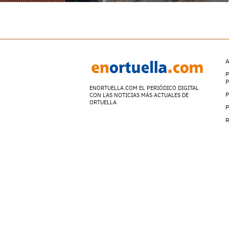
A
P
ENORTUELLA.COM EL PERIÓDICO DIGITAL
P
CON LAS NOTICIAS MÁS ACTUALES DE
ORTUELLA
P