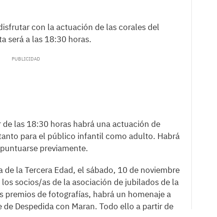
disfrutar con la actuación de las corales del
ta será a las 18:30 horas.
ir de las 18:30 horas habrá una actuación de
tanto para el público infantil como adulto. Habrá
o puntuarse previamente.
a de la Tercera Edad, el sábado, 10 de noviembre
los socios/as de la asociación de jubilados de la
os premios de fotografías, habrá un homenaje a
 de Despedida con Maran. Todo ello a partir de