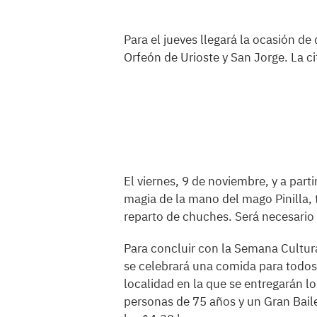
Para el jueves llegará la ocasión de 
Orfeón de Urioste y San Jorge. La ci
El viernes, 9 de noviembre, y a part
magia de la mano del mago Pinilla, 
reparto de chuches. Será necesari
Para concluir con la Semana Cultur
se celebrará una comida para todos 
localidad en la que se entregarán l
personas de 75 años y un Gran Baile