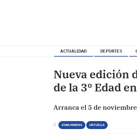
ACTUALIDAD
DEPORTES
Nueva edición d
de la 3º Edad en
Arranca el 5 de noviembre
ZONA MINERA
ORTUELLA