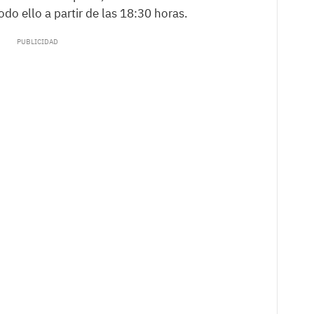
odo ello a partir de las 18:30 horas.