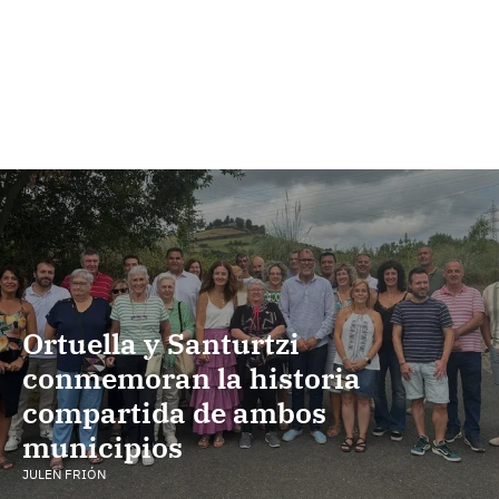
Ortuella y Santurtzi
conmemoran la historia
compartida de ambos
municipios
JULEN FRIÓN