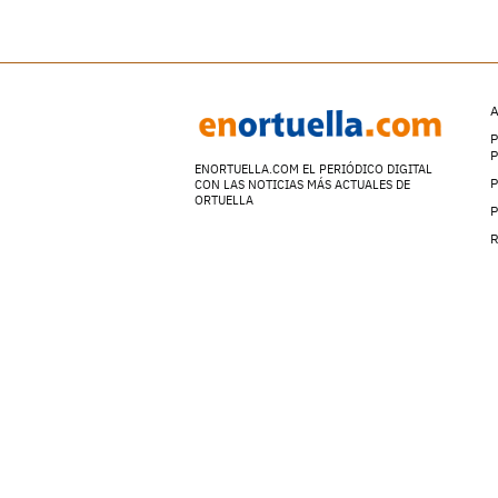
A
P
ENORTUELLA.COM EL PERIÓDICO DIGITAL
P
CON LAS NOTICIAS MÁS ACTUALES DE
ORTUELLA
P