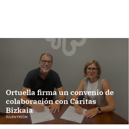
Ortuella firma un convenio de
colaboración con Cáritas
Bizkaia
JULEN FRIÓN