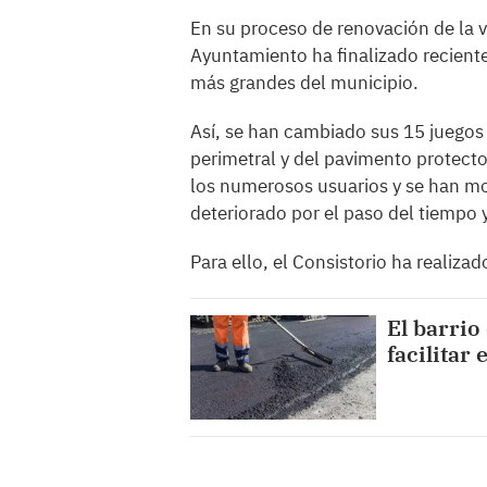
En su proceso de renovación de la ve
Ayuntamiento ha finalizado recient
más grandes del municipio.
Así, se han cambiado sus 15 juegos 
perimetral y del pavimento protecto
los numerosos usuarios y se han mo
deteriorado por el paso del tiempo
Para ello, el Consistorio ha realiza
El barrio
facilitar 