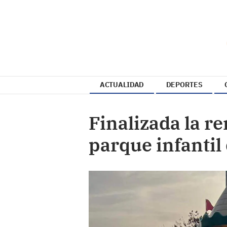
ACTUALIDAD
DEPORTES
Finalizada la re
parque infantil