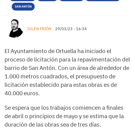
SAN ANTÓN
JULEN FRIÓN
29/03/23 - 16:34
El Ayuntamiento de Ortuella ha iniciado el
proceso de licitación para la repavimentación del
barrio de San Antón. Con un área de alrededor de
1.000 metros cuadrados, el presupuesto de
licitación establecido para estas obras es de
40.000 euros.
Se espera que los trabajos comiencen a finales
de abril o principios de mayo y se estima que la
duración de las obras sea de tres días.