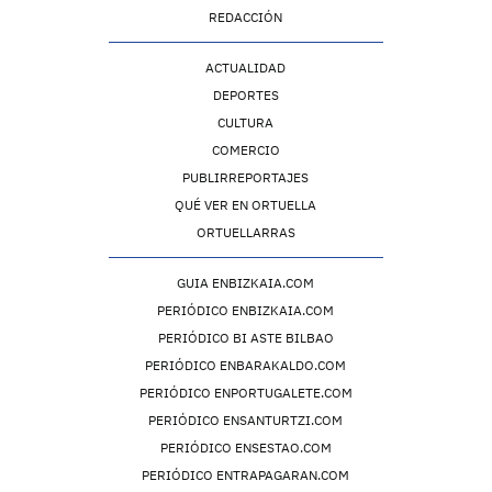
REDACCIÓN
ACTUALIDAD
DEPORTES
CULTURA
COMERCIO
PUBLIRREPORTAJES
QUÉ VER EN ORTUELLA
ORTUELLARRAS
GUIA ENBIZKAIA.COM
PERIÓDICO ENBIZKAIA.COM
PERIÓDICO BI ASTE BILBAO
PERIÓDICO ENBARAKALDO.COM
PERIÓDICO ENPORTUGALETE.COM
PERIÓDICO ENSANTURTZI.COM
PERIÓDICO ENSESTAO.COM
PERIÓDICO ENTRAPAGARAN.COM