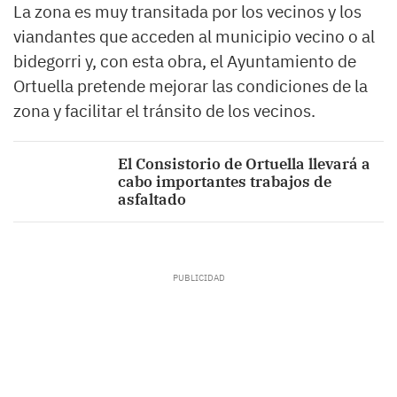
La zona es muy transitada por los vecinos y los
viandantes que acceden al municipio vecino o al
bidegorri y, con esta obra, el Ayuntamiento de
Ortuella pretende mejorar las condiciones de la
zona y facilitar el tránsito de los vecinos.
El Consistorio de Ortuella llevará a
cabo importantes trabajos de
asfaltado