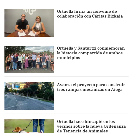
Ortuella firma un convenio de
colaboración con Cáritas Bizkaia
Ortuella y Santurtzi conmemoran
la historia compartida de ambos
municipios
Avanza el proyecto para construir
tres rampas mecánicas en Aiega
Ortuella hace hincapié en los
vecinos sobre la nueva Ordenanza
de Tenencia de Animales