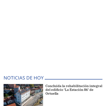
NOTICIAS DE HOY
Concluida la rehabilitación integral
del edificio ‘La Estación 86’ de
Ortuella