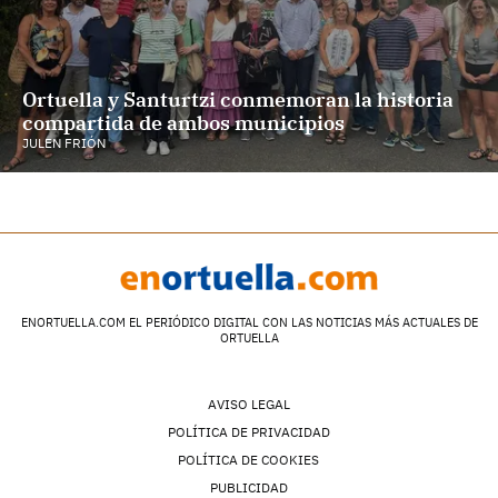
Ortuella y Santurtzi conmemoran la historia
compartida de ambos municipios
JULEN FRIÓN
ENORTUELLA.COM EL PERIÓDICO DIGITAL CON LAS NOTICIAS MÁS ACTUALES DE
ORTUELLA
AVISO LEGAL
POLÍTICA DE PRIVACIDAD
POLÍTICA DE COOKIES
PUBLICIDAD