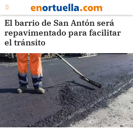
El barrio de San Antón será
repavimentado para facilitar
el tránsito