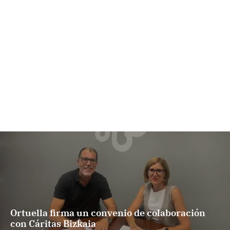
Ortuella firma un convenio de colaboración
con Cáritas Bizkaia