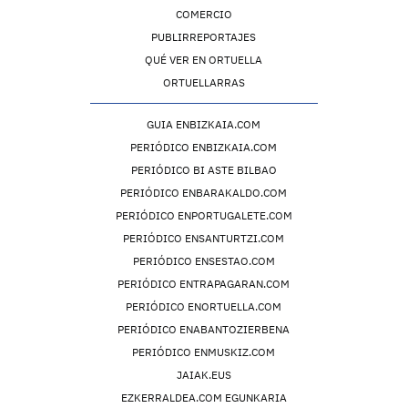
COMERCIO
PUBLIRREPORTAJES
QUÉ VER EN ORTUELLA
ORTUELLARRAS
GUIA ENBIZKAIA.COM
PERIÓDICO ENBIZKAIA.COM
PERIÓDICO BI ASTE BILBAO
PERIÓDICO ENBARAKALDO.COM
PERIÓDICO ENPORTUGALETE.COM
PERIÓDICO ENSANTURTZI.COM
PERIÓDICO ENSESTAO.COM
PERIÓDICO ENTRAPAGARAN.COM
PERIÓDICO ENORTUELLA.COM
PERIÓDICO ENABANTOZIERBENA
PERIÓDICO ENMUSKIZ.COM
JAIAK.EUS
EZKERRALDEA.COM EGUNKARIA