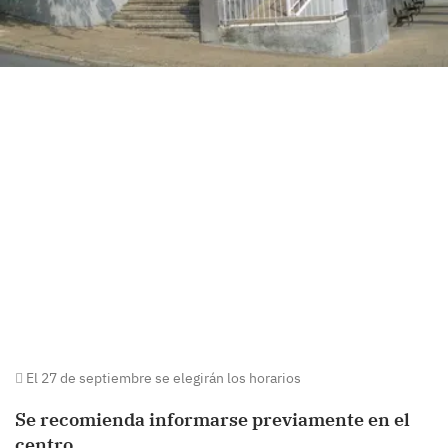
El 27 de septiembre se elegirán los horarios
Se recomienda informarse previamente en el
centro