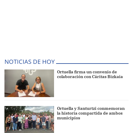
NOTICIAS DE HOY
Ortuella firma un convenio de
colaboración con Cáritas Bizkaia
Ortuella y Santurtzi conmemoran
la historia compartida de ambos
municipios