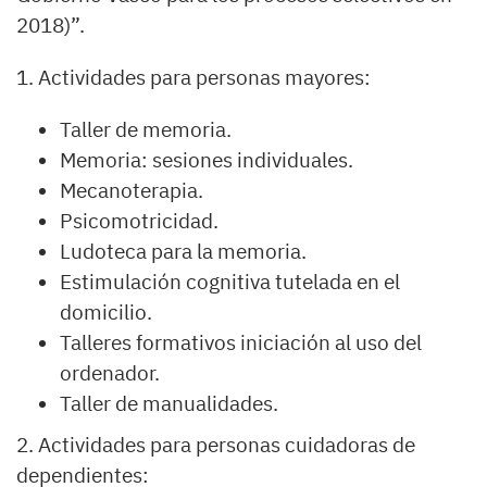
2018)”.
1. Actividades para personas mayores:
Taller de memoria.
Memoria: sesiones individuales.
Mecanoterapia.
Psicomotricidad.
Ludoteca para la memoria.
Estimulación cognitiva tutelada en el
domicilio.
Talleres formativos iniciación al uso del
ordenador.
Taller de manualidades.
2. Actividades para personas cuidadoras de
dependientes: