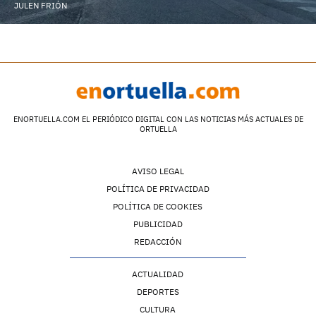
JULEN FRIÓN
ENORTUELLA.COM EL PERIÓDICO DIGITAL CON LAS NOTICIAS MÁS ACTUALES DE
ORTUELLA
AVISO LEGAL
POLÍTICA DE PRIVACIDAD
POLÍTICA DE COOKIES
PUBLICIDAD
REDACCIÓN
ACTUALIDAD
DEPORTES
CULTURA