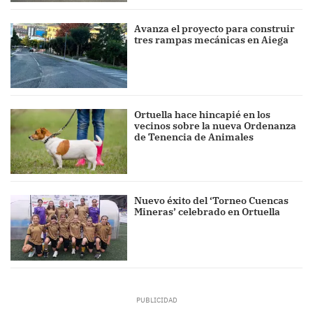
Avanza el proyecto para construir
tres rampas mecánicas en Aiega
Ortuella hace hincapié en los
vecinos sobre la nueva Ordenanza
de Tenencia de Animales
Nuevo éxito del ‘Torneo Cuencas
Mineras’ celebrado en Ortuella