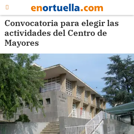
Convocatoria para elegir las
actividades del Centro de
Mayores