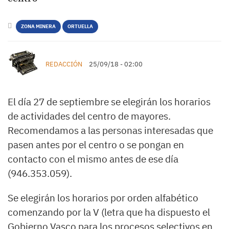
ZONA MINERA
ORTUELLA
REDACCIÓN
25/09/18 - 02:00
El día 27 de septiembre se elegirán los horarios
de actividades del centro de mayores.
Recomendamos a las personas interesadas que
pasen antes por el centro o se pongan en
contacto con el mismo antes de ese día
(946.353.059).
Se elegirán los horarios por orden alfabético
comenzando por la V (letra que ha dispuesto el
Gobierno Vasco para los procesos selectivos en