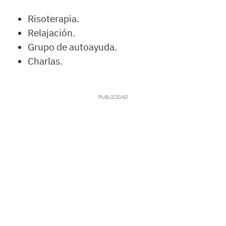
Risoterapia.
Relajación.
Grupo de autoayuda.
Charlas.