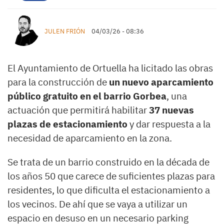
JULEN FRIÓN
04/03/26 - 08:36
El Ayuntamiento de Ortuella ha licitado las obras
para la construcción de
un nuevo aparcamiento
público gratuito en el barrio Gorbea
, una
actuación que permitirá habilitar
37 nuevas
plazas de estacionamiento
y dar respuesta a la
necesidad de aparcamiento en la zona.
Se trata de un barrio construido en la década de
los años 50 que carece de suficientes plazas para
residentes, lo que dificulta el estacionamiento a
los vecinos. De ahí que se vaya a utilizar un
espacio en desuso en un necesario parking