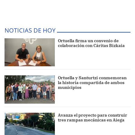
NOTICIAS DE HOY
Ortuella firma un convenio de
colaboración con Cáritas Bizkaia
Ortuella y Santurtzi conmemoran
la historia compartida de ambos
municipios
Avanza el proyecto para construir
tres rampas mecánicas en Aiega