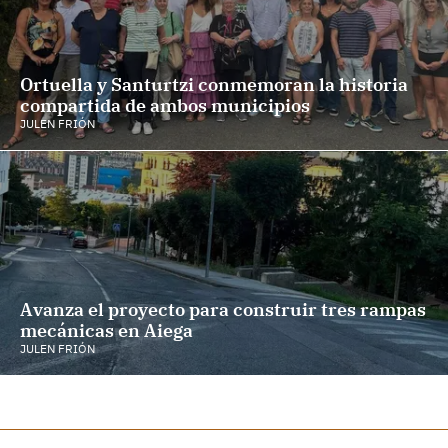
Ortuella y Santurtzi conmemoran la historia
compartida de ambos municipios
JULEN FRIÓN
Avanza el proyecto para construir tres rampas
mecánicas en Aiega
JULEN FRIÓN