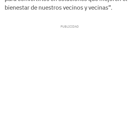
bienestar de nuestros vecinos y vecinas”.