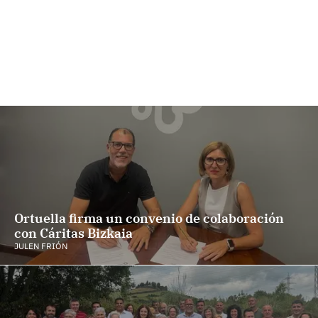
Ortuella firma un convenio de colaboración
con Cáritas Bizkaia
JULEN FRIÓN