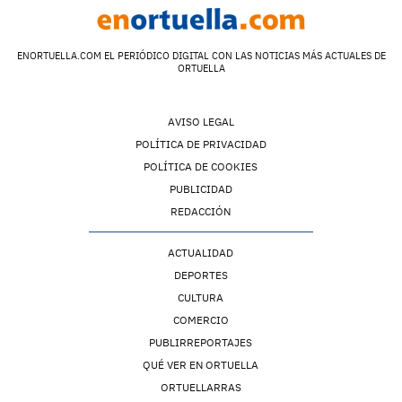
ENORTUELLA.COM EL PERIÓDICO DIGITAL CON LAS NOTICIAS MÁS ACTUALES DE
ORTUELLA
AVISO LEGAL
POLÍTICA DE PRIVACIDAD
POLÍTICA DE COOKIES
PUBLICIDAD
REDACCIÓN
ACTUALIDAD
DEPORTES
CULTURA
COMERCIO
PUBLIRREPORTAJES
QUÉ VER EN ORTUELLA
ORTUELLARRAS