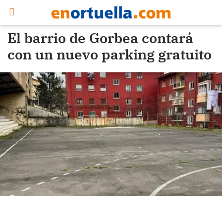
El barrio de Gorbea contará
con un nuevo parking gratuito