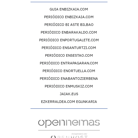
GUIA ENBIZKAIA.COM
PERIÓDICO ENBIZKAIA.COM
PERIÓDICO BI ASTE BILBAO
PERIÓDICO ENBARAKALDO.COM
PERIÓDICO ENPORTUGALETE.COM
PERIÓDICO ENSANTURTZI.COM
PERIÓDICO ENSESTAO.COM
PERIÓDICO ENTRAPAGARAN.COM
PERIÓDICO ENORTUELLA.COM
PERIÓDICO ENABANTOZIERBENA
PERIÓDICO ENMUSKIZ.COM
JAIAK.EUS
EZKERRALDEA.COM EGUNKARIA