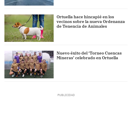
Ortuella hace hincapié en los
vecinos sobre la nueva Ordenanza
de Tenencia de Animales
Nuevo éxito del ‘Torneo Cuencas
Mineras’ celebrado en Ortuella