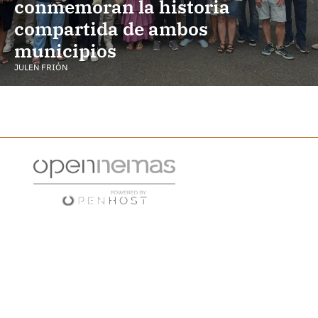
conmemoran la historia
compartida de ambos
municipios
JULEN FRIÓN