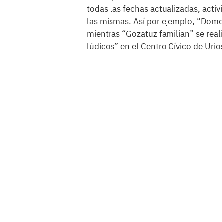
todas las fechas actualizadas, acti
las mismas. Así por ejemplo, “Dome
mientras “Gozatuz familian” se real
lúdicos” en el Centro Cívico de Urio