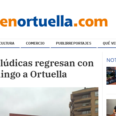
CULTURA
COMERCIO
PUBLIRREPORTAJES
QUÉ VE
NOT
 lúdicas regresan con
ingo a Ortuella