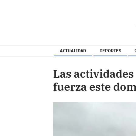
ACTUALIDAD
DEPORTES
Las actividades
fuerza este dom