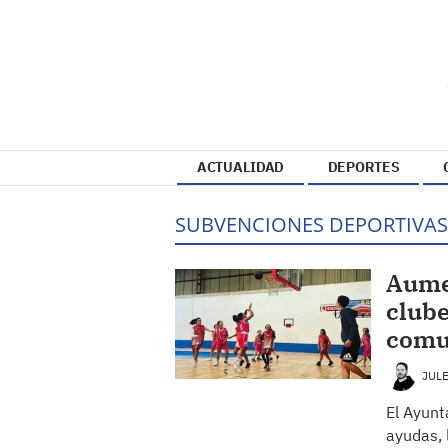
ACTUALIDAD
DEPORTES
SUBVENCIONES DEPORTIVAS
Aume
clube
comu
JUL
El Ayunt
ayudas, 