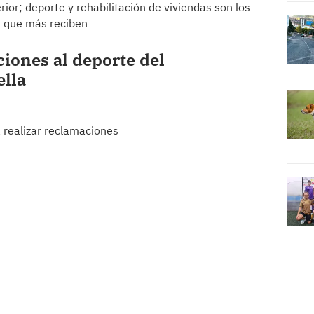
rior; deporte y rehabilitación de viviendas son los
s que más reciben
iones al deporte del
lla
 realizar reclamaciones