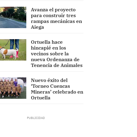
Avanza el proyecto
para construir tres
rampas mecánicas en
Aiega
Ortuella hace
hincapié en los
vecinos sobre la
nueva Ordenanza de
Tenencia de Animales
Nuevo éxito del
‘Torneo Cuencas
Mineras’ celebrado en
Ortuella