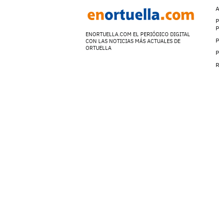
A
P
ENORTUELLA.COM EL PERIÓDICO DIGITAL
P
CON LAS NOTICIAS MÁS ACTUALES DE
ORTUELLA
P