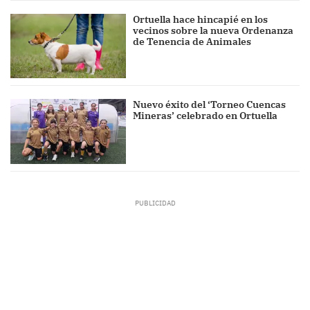
Ortuella hace hincapié en los
vecinos sobre la nueva Ordenanza
de Tenencia de Animales
Nuevo éxito del ‘Torneo Cuencas
Mineras’ celebrado en Ortuella