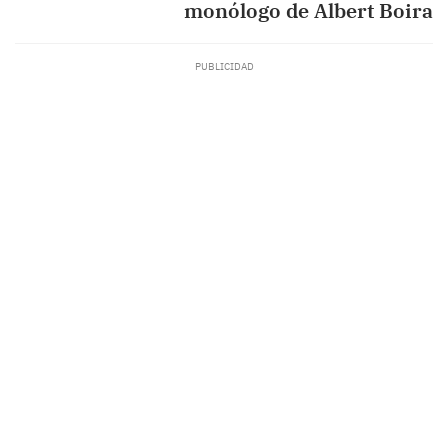
monólogo de Albert Boira