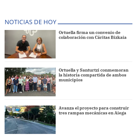
NOTICIAS DE HOY
Ortuella firma un convenio de
colaboración con Cáritas Bizkaia
Ortuella y Santurtzi conmemoran
la historia compartida de ambos
municipios
Avanza el proyecto para construir
tres rampas mecánicas en Aiega