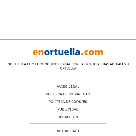
ENORTUELLA.COM EL PERIÓDICO DIGITAL CON LAS NOTICIAS MÁS ACTUALES DE
ORTUELLA
AVISO LEGAL
POLÍTICA DE PRIVACIDAD
POLÍTICA DE COOKIES
PUBLICIDAD
REDACCIÓN
ACTUALIDAD