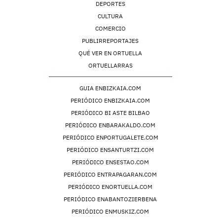
DEPORTES
CULTURA
COMERCIO
PUBLIRREPORTAJES
QUÉ VER EN ORTUELLA
ORTUELLARRAS
GUIA ENBIZKAIA.COM
PERIÓDICO ENBIZKAIA.COM
PERIÓDICO BI ASTE BILBAO
PERIÓDICO ENBARAKALDO.COM
PERIÓDICO ENPORTUGALETE.COM
PERIÓDICO ENSANTURTZI.COM
PERIÓDICO ENSESTAO.COM
PERIÓDICO ENTRAPAGARAN.COM
PERIÓDICO ENORTUELLA.COM
PERIÓDICO ENABANTOZIERBENA
PERIÓDICO ENMUSKIZ.COM