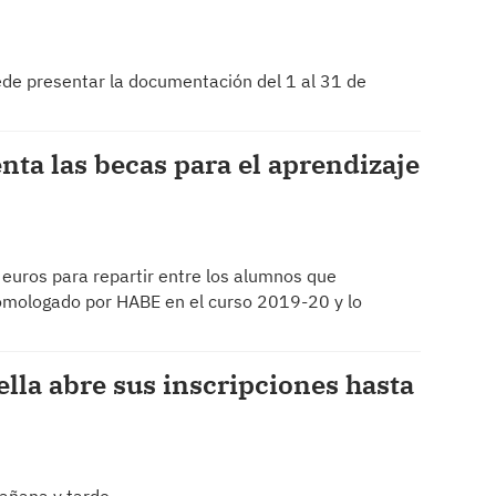
ede presentar la documentación del 1 al 31 de
ta las becas para el aprendizaje
euros para repartir entre los alumnos que
homologado por HABE en el curso 2019-20 y lo
ella abre sus inscripciones hasta