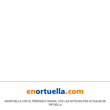
ENORTUELLA.COM EL PERIÓDICO DIGITAL CON LAS NOTICIAS MÁS ACTUALES DE
ORTUELLA