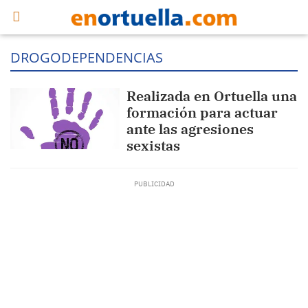
DROGODEPENDENCIAS
Realizada en Ortuella una
formación para actuar
ante las agresiones
sexistas