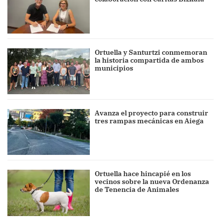
Ortuella y Santurtzi conmemoran
la historia compartida de ambos
municipios
Avanza el proyecto para construir
tres rampas mecánicas en Aiega
Ortuella hace hincapié en los
vecinos sobre la nueva Ordenanza
de Tenencia de Animales