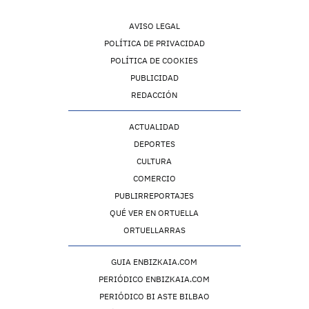
AVISO LEGAL
POLÍTICA DE PRIVACIDAD
POLÍTICA DE COOKIES
PUBLICIDAD
REDACCIÓN
ACTUALIDAD
DEPORTES
CULTURA
COMERCIO
PUBLIRREPORTAJES
QUÉ VER EN ORTUELLA
ORTUELLARRAS
GUIA ENBIZKAIA.COM
PERIÓDICO ENBIZKAIA.COM
PERIÓDICO BI ASTE BILBAO