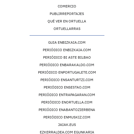
COMERCIO
PUBLIRREPORTAJES
QUÉ VER EN ORTUELLA
ORTUELLARRAS
GUIA ENBIZKAIA.COM
PERIÓDICO ENBIZKAIA.COM
PERIÓDICO BI ASTE BILBAO
PERIÓDICO ENBARAKALDO.COM
PERIÓDICO ENPORTUGALETE.COM
PERIÓDICO ENSANTURTZI.COM
PERIÓDICO ENSESTAO.COM
PERIÓDICO ENTRAPAGARAN.COM
PERIÓDICO ENORTUELLA.COM
PERIÓDICO ENABANTOZIERBENA
PERIÓDICO ENMUSKIZ.COM
JAIAK.EUS
EZKERRALDEA.COM EGUNKARIA