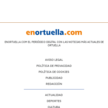
ENORTUELLA.COM EL PERIÓDICO DIGITAL CON LAS NOTICIAS MÁS ACTUALES DE
ORTUELLA
AVISO LEGAL
POLÍTICA DE PRIVACIDAD
POLÍTICA DE COOKIES
PUBLICIDAD
REDACCIÓN
ACTUALIDAD
DEPORTES
CULTURA