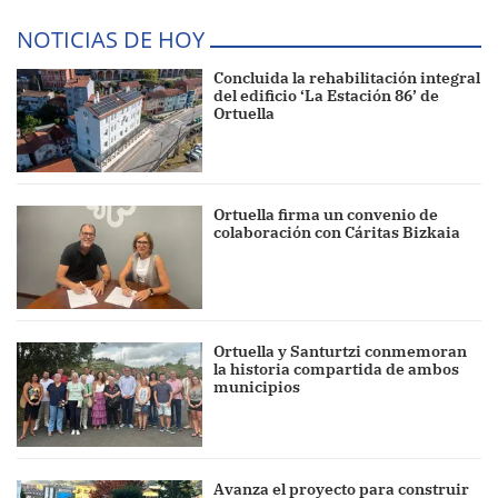
NOTICIAS DE HOY
Concluida la rehabilitación integral
del edificio ‘La Estación 86’ de
Ortuella
Ortuella firma un convenio de
colaboración con Cáritas Bizkaia
Ortuella y Santurtzi conmemoran
la historia compartida de ambos
municipios
Avanza el proyecto para construir