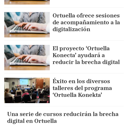
Ortuella ofrece sesiones
de acompañamiento a la
digitalización
El proyecto ‘Ortuella
Konecta’ ayudará a
reducir la brecha digital
Éxito en los diversos
talleres del programa
‘Ortuella Konekta’
Una serie de cursos reducirán la brecha
digital en Ortuella