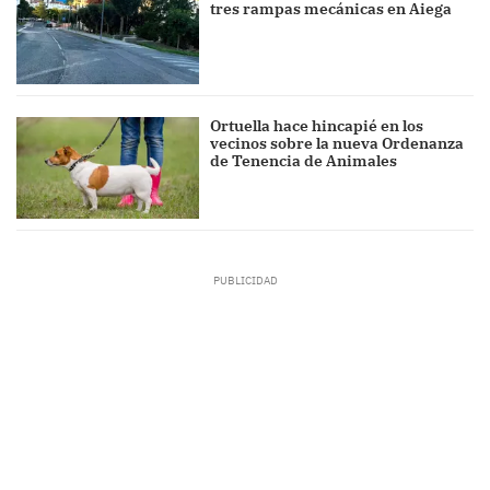
tres rampas mecánicas en Aiega
Ortuella hace hincapié en los
vecinos sobre la nueva Ordenanza
de Tenencia de Animales