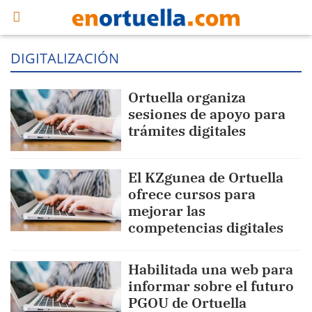
DIGITALIZACIÓN
Ortuella organiza
sesiones de apoyo para
trámites digitales
El KZgunea de Ortuella
ofrece cursos para
mejorar las
competencias digitales
Habilitada una web para
informar sobre el futuro
PGOU de Ortuella