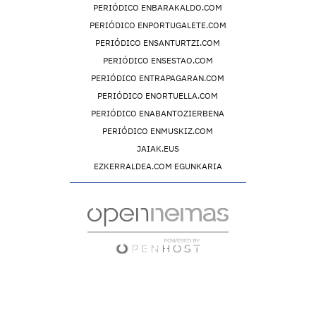
PERIÓDICO ENBARAKALDO.COM
PERIÓDICO ENPORTUGALETE.COM
PERIÓDICO ENSANTURTZI.COM
PERIÓDICO ENSESTAO.COM
PERIÓDICO ENTRAPAGARAN.COM
PERIÓDICO ENORTUELLA.COM
PERIÓDICO ENABANTOZIERBENA
PERIÓDICO ENMUSKIZ.COM
JAIAK.EUS
EZKERRALDEA.COM EGUNKARIA