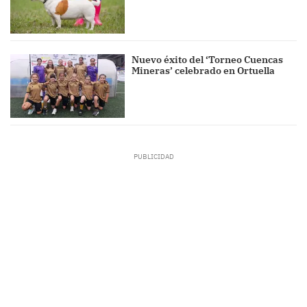
Nuevo éxito del ‘Torneo Cuencas
Mineras’ celebrado en Ortuella