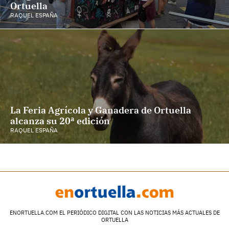
Ortuella
RAQUEL ESPAÑA
La Feria Agrícola y Ganadera de Ortuella
alcanza su 20ª edición
RAQUEL ESPAÑA
ENORTUELLA.COM EL PERIÓDICO DIGITAL CON LAS NOTICIAS MÁS ACTUALES DE
ORTUELLA