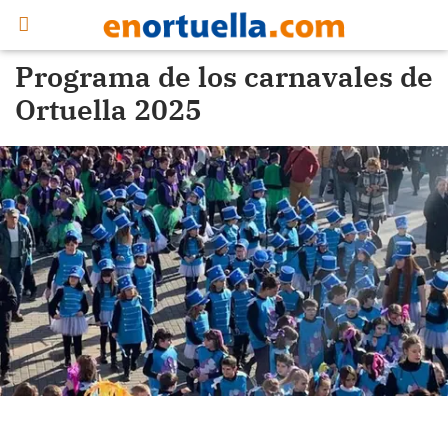
Programa de los carnavales de
Ortuella 2025