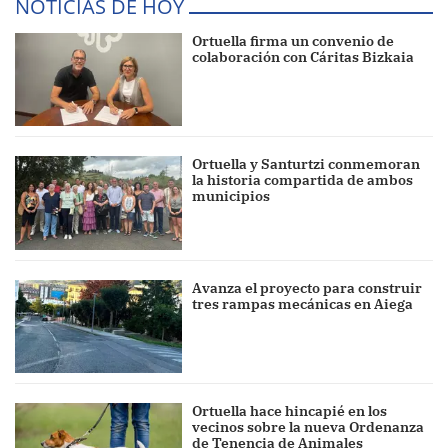
NOTICIAS DE HOY
Ortuella firma un convenio de
colaboración con Cáritas Bizkaia
Ortuella y Santurtzi conmemoran
la historia compartida de ambos
municipios
Avanza el proyecto para construir
tres rampas mecánicas en Aiega
Ortuella hace hincapié en los
vecinos sobre la nueva Ordenanza
de Tenencia de Animales