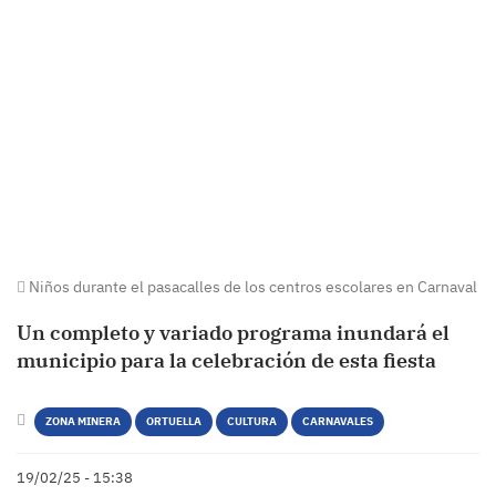
Niños durante el pasacalles de los centros escolares en Carnaval
Un completo y variado programa inundará el
municipio para la celebración de esta fiesta
ZONA MINERA
ORTUELLA
CULTURA
CARNAVALES
19/02/25 - 15:38