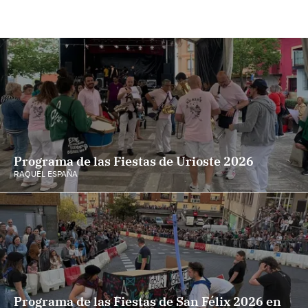
Programa de las Fiestas de Urioste 2026
RAQUEL ESPAÑA
Programa de las Fiestas de San Félix 2026 en