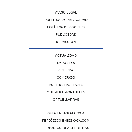
AVISO LEGAL
POLÍTICA DE PRIVACIDAD
POLÍTICA DE COOKIES
PUBLICIDAD
REDACCIÓN
ACTUALIDAD
DEPORTES
CULTURA
COMERCIO
PUBLIRREPORTAJES
QUÉ VER EN ORTUELLA
ORTUELLARRAS
GUIA ENBIZKAIA.COM
PERIÓDICO ENBIZKAIA.COM
PERIÓDICO BI ASTE BILBAO