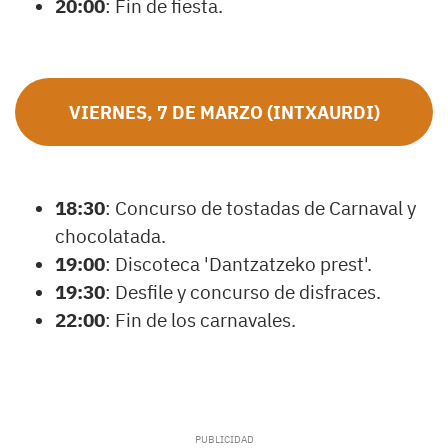
20:00
: Fin de fiesta.
VIERNES, 7 DE MARZO (INTXAURDI)
18:30
: Concurso de tostadas de Carnaval y
chocolatada.
19:00
: Discoteca 'Dantzatzeko prest'.
19:30
: Desfile y concurso de disfraces.
22:00
: Fin de los carnavales.