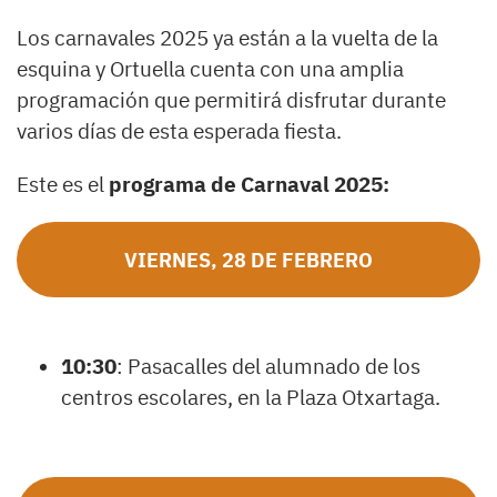
Los carnavales 2025 ya están a la vuelta de la
esquina y Ortuella cuenta con una amplia
programación que permitirá disfrutar durante
varios días de esta esperada fiesta.
Este es el
programa de Carnaval 2025:
VIERNES, 28 DE FEBRERO
10:30
: Pasacalles del alumnado de los
centros escolares, en la Plaza Otxartaga.