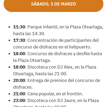
SÁBADO, 1 DE MARZO
11:30
: Parque infantil, en la Plaza Otxartaga,
hasta las 14:30.
17:30
: Concentración de participantes del
concurso de disfraces en el helipuerto.
18:00
: Concurso de disfraces y desfile hasta
la Plaza Otxartaga.
18:00
: Discoteca con DJ Alex, en la Plaza
Otxartaga, hasta las 21:00.
20:00
: Entrega de premios del concurso de
disfraces.
21:00
: Cena popular, en el frontón.
23:00
: Discoteca con DJ Jaure, en la Plaza