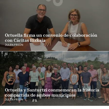
Ortuella firma un convenio de colaboración
con Cáritas Bizkaia
JULEN FRIÓN
Ortuella y Santurtzi conmemoran la historia
compartida de ambos municipios
JULEN FRIÓN