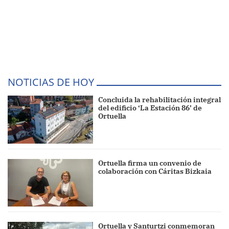
NOTICIAS DE HOY
Concluida la rehabilitación integral
del edificio ‘La Estación 86’ de
Ortuella
Ortuella firma un convenio de
colaboración con Cáritas Bizkaia
Ortuella y Santurtzi conmemoran