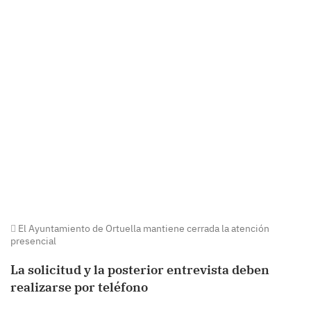
El Ayuntamiento de Ortuella mantiene cerrada la atención
presencial
La solicitud y la posterior entrevista deben
realizarse por teléfono