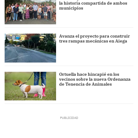
la historia compartida de ambos
municipios
Avanza el proyecto para construir
tres rampas mecánicas en Aiega
Ortuella hace hincapié en los
vecinos sobre la nueva Ordenanza
de Tenencia de Animales