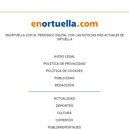
ENORTUELLA.COM EL PERIÓDICO DIGITAL CON LAS NOTICIAS MÁS ACTUALES DE
ORTUELLA
AVISO LEGAL
POLÍTICA DE PRIVACIDAD
POLÍTICA DE COOKIES
PUBLICIDAD
REDACCIÓN
ACTUALIDAD
DEPORTES
CULTURA
COMERCIO
PUBLIRREPORTAJES