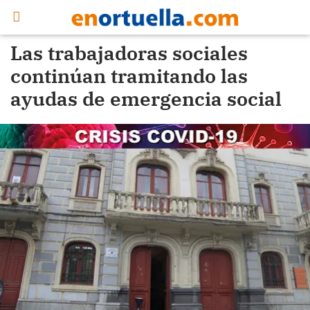
Las trabajadoras sociales
continúan tramitando las
ayudas de emergencia social