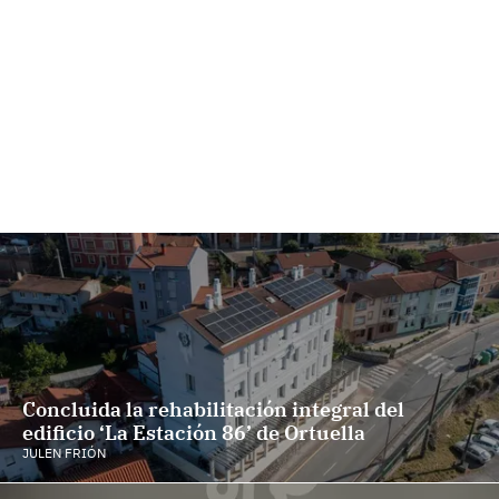
Concluida la rehabilitación integral del
edificio ‘La Estación 86’ de Ortuella
JULEN FRIÓN