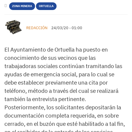
ZONA MINERA
ORTUELLA
REDACCIÓN
24/03/20 - 01:00
El Ayuntamiento de Ortuella ha puesto en
conocimiento de sus vecinos que las
trabajadoras sociales continúan tramitando las
ayudas de emergencia social, para lo cual se
debe establecer previamente una cita por
teléfono, método a través del cual se realizará
también la entrevista pertinente.
Posteriormente, los solicitantes depositarán la
documentación completa requerida, en sobre
cerrado, en el buzón que esté habilitado a tal fin,