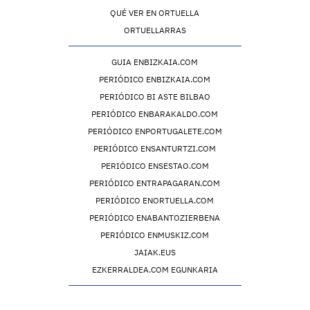
QUÉ VER EN ORTUELLA
ORTUELLARRAS
GUIA ENBIZKAIA.COM
PERIÓDICO ENBIZKAIA.COM
PERIÓDICO BI ASTE BILBAO
PERIÓDICO ENBARAKALDO.COM
PERIÓDICO ENPORTUGALETE.COM
PERIÓDICO ENSANTURTZI.COM
PERIÓDICO ENSESTAO.COM
PERIÓDICO ENTRAPAGARAN.COM
PERIÓDICO ENORTUELLA.COM
PERIÓDICO ENABANTOZIERBENA
PERIÓDICO ENMUSKIZ.COM
JAIAK.EUS
EZKERRALDEA.COM EGUNKARIA