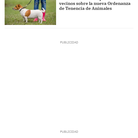
vecinos sobre la nueva Ordenanza
de Tenencia de Animales