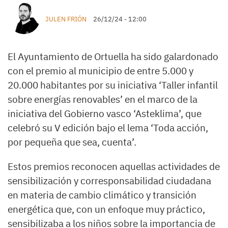
JULEN FRIÓN
26/12/24 - 12:00
El Ayuntamiento de Ortuella ha sido galardonado
con el premio al municipio de entre 5.000 y
20.000 habitantes por su iniciativa ‘Taller infantil
sobre energías renovables’ en el marco de la
iniciativa del Gobierno vasco ‘Asteklima’, que
celebró su V edición bajo el lema ‘Toda acción,
por pequeña que sea, cuenta’.
Estos premios reconocen aquellas actividades de
sensibilización y corresponsabilidad ciudadana
en materia de cambio climático y transición
energética que, con un enfoque muy práctico,
sensibilizaba a los niños sobre la importancia de