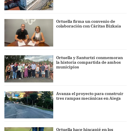
Ortuella firma un convenio de
colaboración con Cáritas Bizkaia
Ortuella y Santurtzi conmemoran
la historia compartida de ambos
municipios
Avanza el proyecto para construir
tres rampas mecánicas en Aiega
Ortuella hace hincapié en los