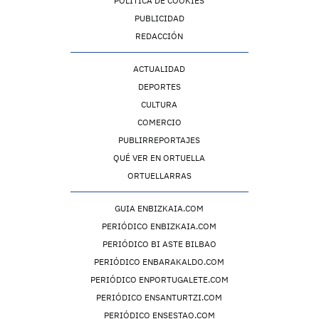
POLÍTICA DE COOKIES
PUBLICIDAD
REDACCIÓN
ACTUALIDAD
DEPORTES
CULTURA
COMERCIO
PUBLIRREPORTAJES
QUÉ VER EN ORTUELLA
ORTUELLARRAS
GUIA ENBIZKAIA.COM
PERIÓDICO ENBIZKAIA.COM
PERIÓDICO BI ASTE BILBAO
PERIÓDICO ENBARAKALDO.COM
PERIÓDICO ENPORTUGALETE.COM
PERIÓDICO ENSANTURTZI.COM
PERIÓDICO ENSESTAO.COM