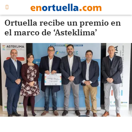
Ortuella recibe un premio en
el marco de ‘Asteklima’