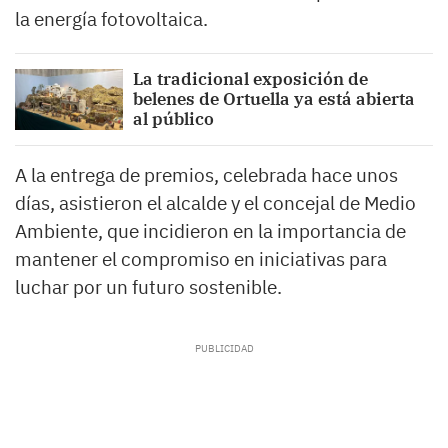
la energía fotovoltaica.
La tradicional exposición de
belenes de Ortuella ya está abierta
al público
A la entrega de premios, celebrada hace unos
días, asistieron el alcalde y el concejal de Medio
Ambiente, que incidieron en la importancia de
mantener el compromiso en iniciativas para
luchar por un futuro sostenible.