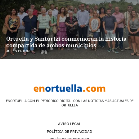
Ortuella y Santurtzi conmemoran la historia
compartida de ambos municipios
JULEN FRIÓN
ENORTUELLA.COM EL PERIÓDICO DIGITAL CON LAS NOTICIAS MÁS ACTUALES DE
ORTUELLA
AVISO LEGAL
POLÍTICA DE PRIVACIDAD