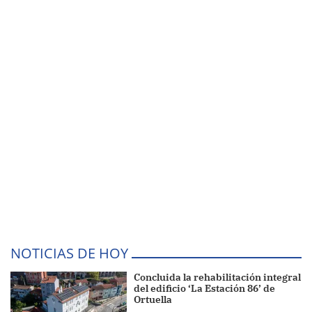
NOTICIAS DE HOY
Concluida la rehabilitación integral
del edificio ‘La Estación 86’ de
Ortuella