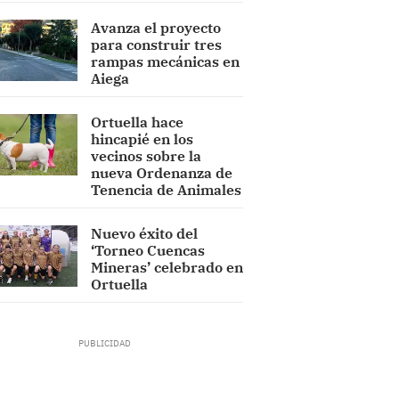
Avanza el proyecto
para construir tres
rampas mecánicas en
Aiega
Ortuella hace
hincapié en los
vecinos sobre la
nueva Ordenanza de
Tenencia de Animales
Nuevo éxito del
‘Torneo Cuencas
Mineras’ celebrado en
Ortuella