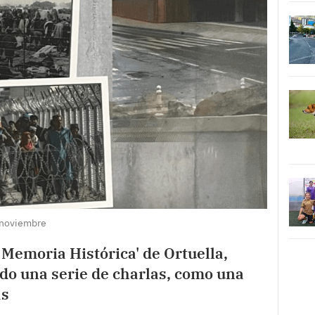
 noviembre
 Memoria Histórica' de Ortuella,
do una serie de charlas, como una
as