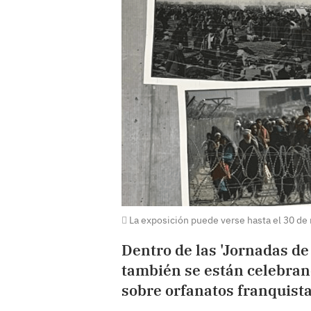
La exposición puede verse hasta el 30 de
Dentro de las 'Jornadas de
también se están celebran
sobre orfanatos franquist