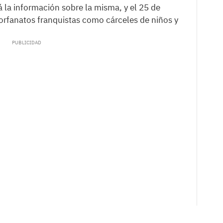
á la información sobre la misma, y el 25 de
 orfanatos franquistas como cárceles de niños y