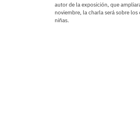
autor de la exposición, que ampliar
noviembre, la charla será sobre los
niñas.