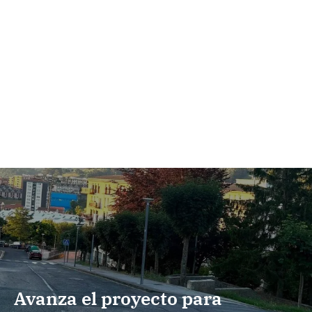
Avanza el proyecto para