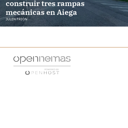
construir tres rampas
mecánicas en Aiega
JULEN FRIÓN