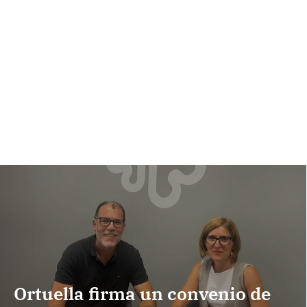
Ortuella firma un convenio de