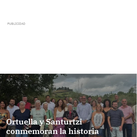
Ortuella y Santurtzi
conmemoran la historia