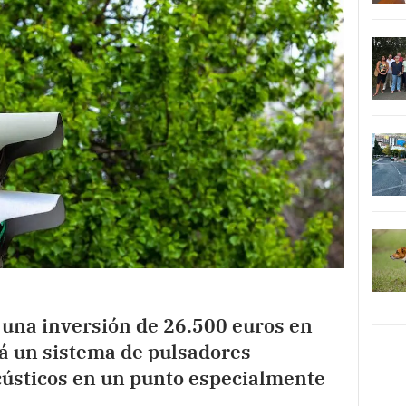
 una inversión de 26.500 euros en
rá un sistema de pulsadores
cústicos en un punto especialmente