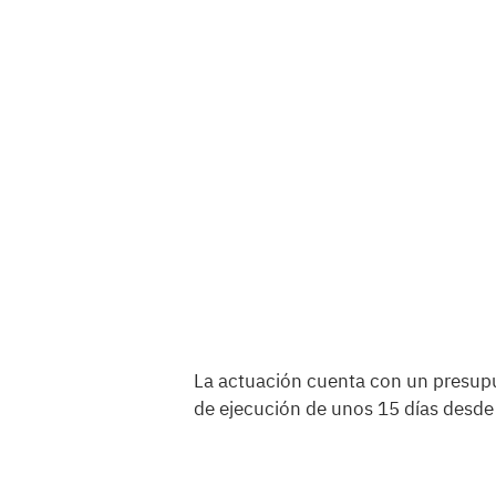
La actuación cuenta con un presupu
de ejecución de unos 15 días desde 