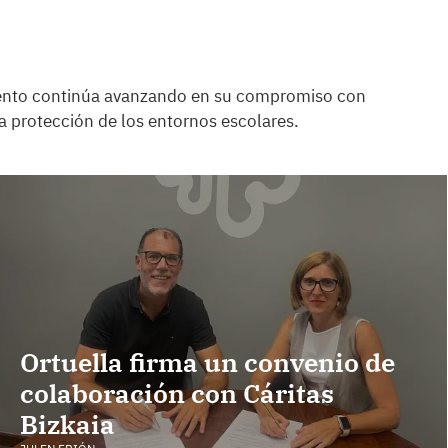
iento continúa avanzando en su compromiso con
 la protección de los entornos escolares.
Ortuella firma un convenio de
colaboración con Cáritas
Bizkaia