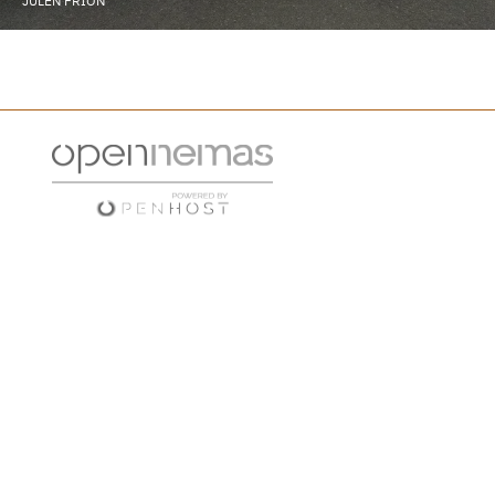
JULEN FRIÓN