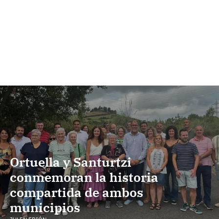
Ortuella y Santurtzi
conmemoran la historia
compartida de ambos
municipios