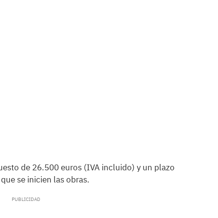
esto de 26.500 euros (IVA incluido) y un plazo
que se inicien las obras.