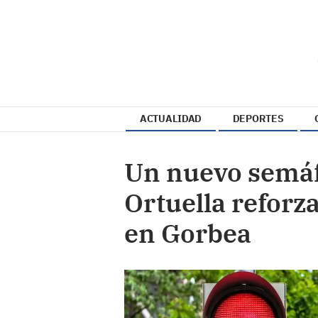
ACTUALIDAD
DEPORTES
Un nuevo semáfo
Ortuella reforza
en Gorbea