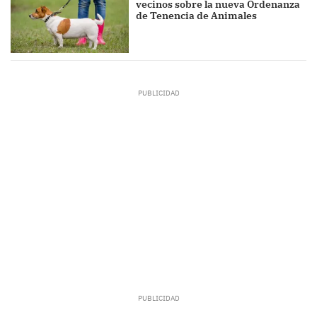
vecinos sobre la nueva Ordenanza
de Tenencia de Animales