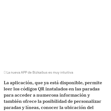
La nueva APP de Bizkaibus es muy intuitiva
La aplicación, que ya está disponible, permite
leer los códigos QR instalados en las paradas
para acceder a numerosa información y
también ofrece la posibilidad de personalizar
paradas y líneas, conocer la ubicación del