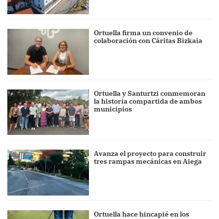
Ortuella firma un convenio de
colaboración con Cáritas Bizkaia
Ortuella y Santurtzi conmemoran
la historia compartida de ambos
municipios
Avanza el proyecto para construir
tres rampas mecánicas en Aiega
Ortuella hace hincapié en los