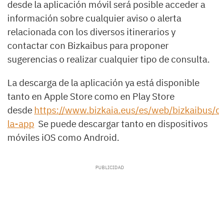
desde la aplicación móvil será posible acceder a
información sobre cualquier aviso o alerta
relacionada con los diversos itinerarios y
contactar con Bizkaibus para proponer
sugerencias o realizar cualquier tipo de consulta.
La descarga de la aplicación ya está disponible
tanto en Apple Store como en Play Store
desde
https://www.bizkaia.eus/es/web/bizkaibus/
la-app
Se puede descargar tanto en dispositivos
móviles iOS como Android.