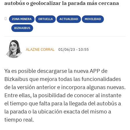
autobús o geolocalizar la parada más cercana
ZONA MINERA
ORTUELLA
ACTUALIDAD
MOVILIDAD
BIZKAIBUS
ALAZNE CORRAL
01/06/23 - 10:55
Ya es posible descargarse la nueva APP de
Bizkaibus que mejora todas las funcionalidades
de la versión anterior e incorpora algunas nuevas.
Entre ellas, la posibilidad de conocer al instante
el tiempo que falta para la llegada del autobús a
la parada o la ubicación exacta del mismo a
tiempo real.