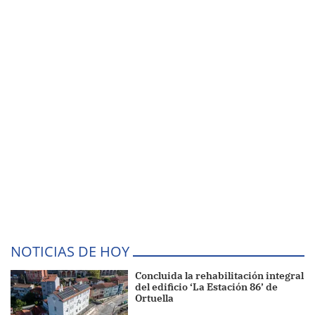
NOTICIAS DE HOY
Concluida la rehabilitación integral
del edificio ‘La Estación 86’ de
Ortuella