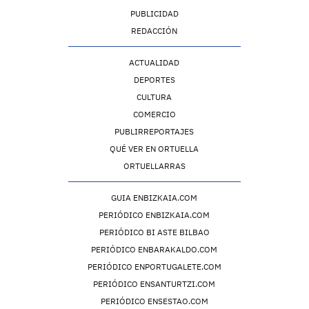
PUBLICIDAD
REDACCIÓN
ACTUALIDAD
DEPORTES
CULTURA
COMERCIO
PUBLIRREPORTAJES
QUÉ VER EN ORTUELLA
ORTUELLARRAS
GUIA ENBIZKAIA.COM
PERIÓDICO ENBIZKAIA.COM
PERIÓDICO BI ASTE BILBAO
PERIÓDICO ENBARAKALDO.COM
PERIÓDICO ENPORTUGALETE.COM
PERIÓDICO ENSANTURTZI.COM
PERIÓDICO ENSESTAO.COM