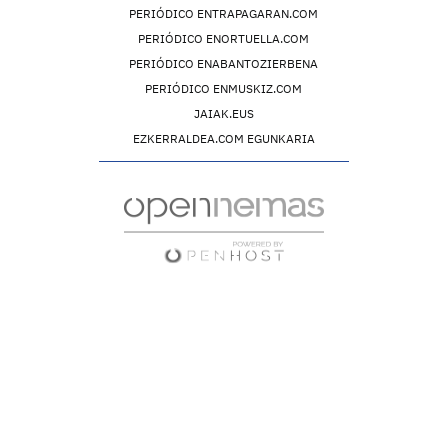
PERIÓDICO ENTRAPAGARAN.COM
PERIÓDICO ENORTUELLA.COM
PERIÓDICO ENABANTOZIERBENA
PERIÓDICO ENMUSKIZ.COM
JAIAK.EUS
EZKERRALDEA.COM EGUNKARIA