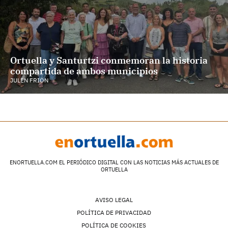
Ortuella y Santurtzi conmemoran la historia
compartida de ambos municipios
JULEN FRIÓN
ENORTUELLA.COM EL PERIÓDICO DIGITAL CON LAS NOTICIAS MÁS ACTUALES DE
ORTUELLA
AVISO LEGAL
POLÍTICA DE PRIVACIDAD
POLÍTICA DE COOKIES