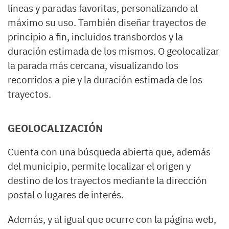
líneas y paradas favoritas, personalizando al
máximo su uso. También diseñar trayectos de
principio a fin, incluidos transbordos y la
duración estimada de los mismos. O geolocalizar
la parada más cercana, visualizando los
recorridos a pie y la duración estimada de los
trayectos.
GEOLOCALIZACIÓN
Cuenta con una búsqueda abierta que, además
del municipio, permite localizar el origen y
destino de los trayectos mediante la dirección
postal o lugares de interés.
Además, y al igual que ocurre con la página web,