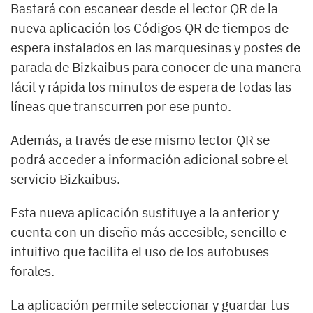
Bastará con escanear desde el lector QR de la
nueva aplicación los Códigos QR de tiempos de
espera instalados en las marquesinas y postes de
parada de Bizkaibus para conocer de una manera
fácil y rápida los minutos de espera de todas las
líneas que transcurren por ese punto.
Además, a través de ese mismo lector QR se
podrá acceder a información adicional sobre el
servicio Bizkaibus.
Esta nueva aplicación sustituye a la anterior y
cuenta con un diseño más accesible, sencillo e
intuitivo que facilita el uso de los autobuses
forales.
La aplicación permite seleccionar y guardar tus