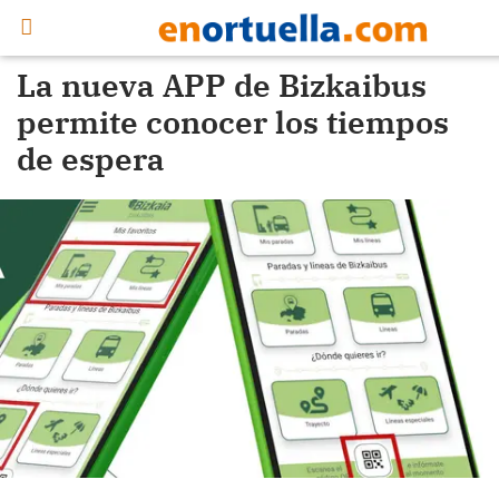
La nueva APP de Bizkaibus
permite conocer los tiempos
de espera