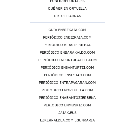
PUBLIRREPORTAJES
QUÉ VER EN ORTUELLA
ORTUELLARRAS
GUIA ENBIZKAIA.COM
PERIÓDICO ENBIZKAIA.COM
PERIÓDICO BI ASTE BILBAO
PERIÓDICO ENBARAKALDO.COM
PERIÓDICO ENPORTUGALETE.COM
PERIÓDICO ENSANTURTZI.COM
PERIÓDICO ENSESTAO.COM
PERIÓDICO ENTRAPAGARAN.COM
PERIÓDICO ENORTUELLA.COM
PERIÓDICO ENABANTOZIERBENA
PERIÓDICO ENMUSKIZ.COM
JAIAK.EUS
EZKERRALDEA.COM EGUNKARIA