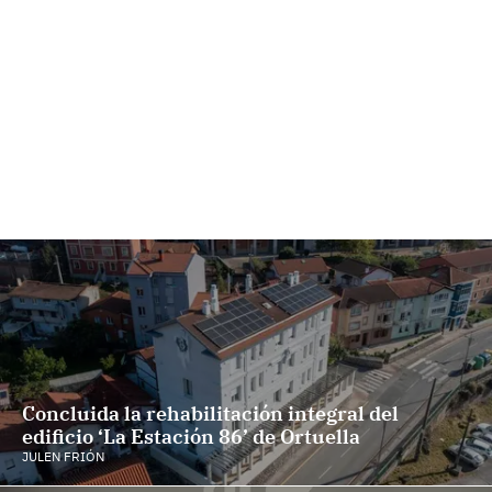
Concluida la rehabilitación integral del
edificio ‘La Estación 86’ de Ortuella
JULEN FRIÓN