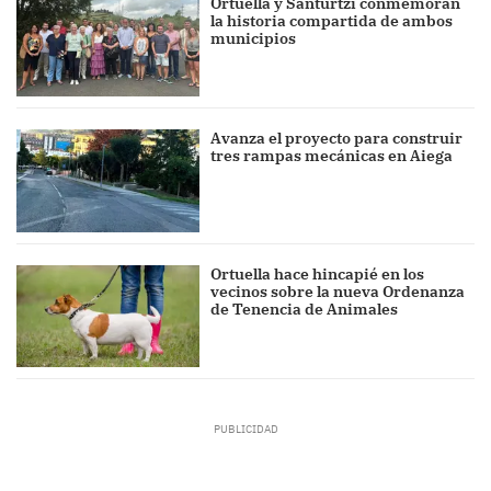
Ortuella y Santurtzi conmemoran
la historia compartida de ambos
municipios
Avanza el proyecto para construir
tres rampas mecánicas en Aiega
Ortuella hace hincapié en los
vecinos sobre la nueva Ordenanza
de Tenencia de Animales