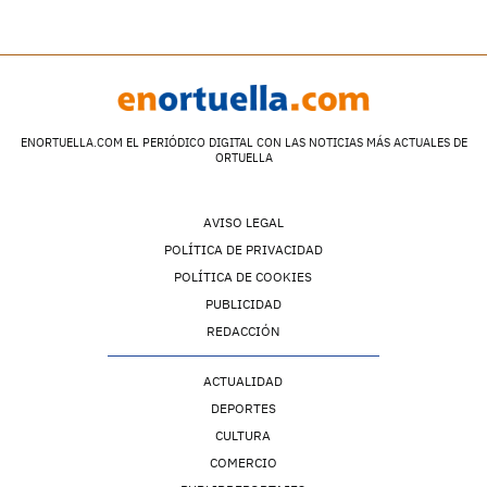
ENORTUELLA.COM EL PERIÓDICO DIGITAL CON LAS NOTICIAS MÁS ACTUALES DE
ORTUELLA
AVISO LEGAL
POLÍTICA DE PRIVACIDAD
POLÍTICA DE COOKIES
PUBLICIDAD
REDACCIÓN
ACTUALIDAD
DEPORTES
CULTURA
COMERCIO