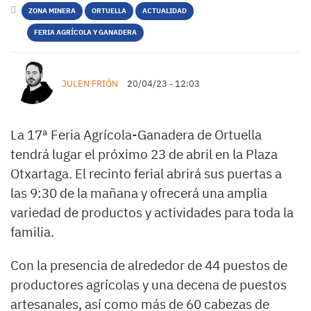
ZONA MINERA
ORTUELLA
ACTUALIDAD
FERIA AGRÍCOLA Y GANADERA
JULEN FRIÓN
20/04/23 - 12:03
La 17ª Feria Agrícola-Ganadera de Ortuella
tendrá lugar el próximo 23 de abril en la Plaza
Otxartaga. El recinto ferial abrirá sus puertas a
las 9:30 de la mañana y ofrecerá una amplia
variedad de productos y actividades para toda la
familia.
Con la presencia de alrededor de 44 puestos de
productores agrícolas y una decena de puestos
artesanales, así como más de 60 cabezas de