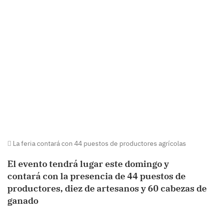
La feria contará con 44 puestos de productores agrícolas
El evento tendrá lugar este domingo y
contará con la presencia de 44 puestos de
productores, diez de artesanos y 60 cabezas de
ganado