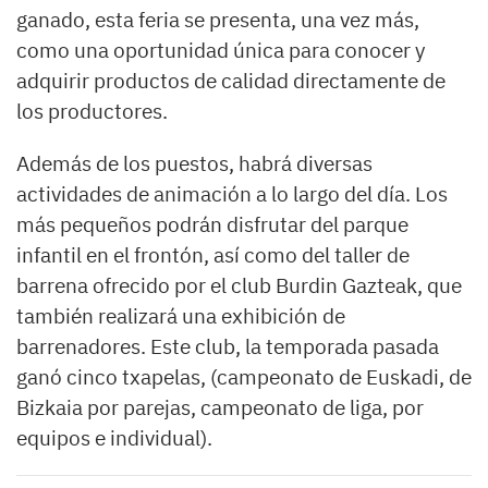
ganado, esta feria se presenta, una vez más,
como una oportunidad única para conocer y
adquirir productos de calidad directamente de
los productores.
Además de los puestos, habrá diversas
actividades de animación a lo largo del día. Los
más pequeños podrán disfrutar del parque
infantil en el frontón, así como del taller de
barrena ofrecido por el club Burdin Gazteak, que
también realizará una exhibición de
barrenadores. Este club, la temporada pasada
ganó cinco txapelas, (campeonato de Euskadi, de
Bizkaia por parejas, campeonato de liga, por
equipos e individual).