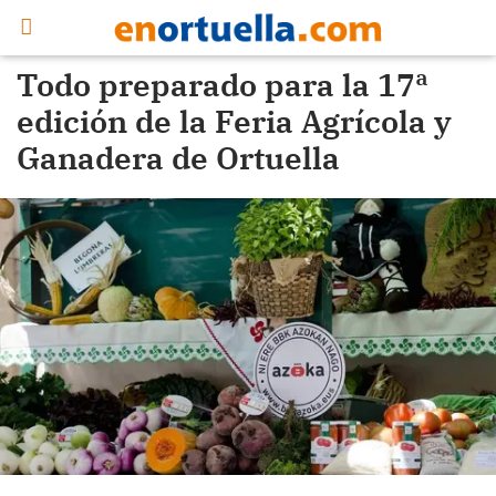
Todo preparado para la 17ª
edición de la Feria Agrícola y
Ganadera de Ortuella