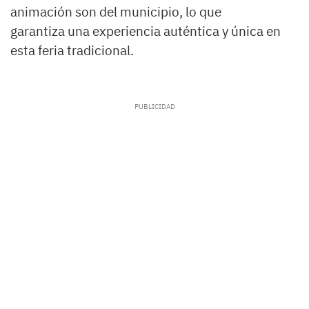
animación son del municipio, lo que
garantiza una experiencia auténtica y única en
esta feria tradicional.