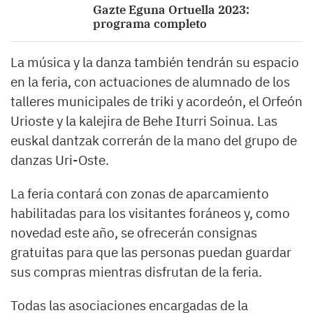
Gazte Eguna Ortuella 2023:
programa completo
La música y la danza también tendrán su espacio
en la feria, con actuaciones de alumnado de los
talleres municipales de triki y acordeón, el Orfeón
Urioste y la kalejira de Behe Iturri Soinua. Las
euskal dantzak correrán de la mano del grupo de
danzas Uri-Oste.
La feria contará con zonas de aparcamiento
habilitadas para los visitantes foráneos y, como
novedad este año, se ofrecerán consignas
gratuitas para que las personas puedan guardar
sus compras mientras disfrutan de la feria.
Todas las asociaciones encargadas de la