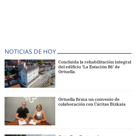
NOTICIAS DE HOY
Concluida la rehabilitación integral
del edificio ‘La Estación 86’ de
Ortuella
Ortuella firma un convenio de
colaboración con Cáritas Bizkaia