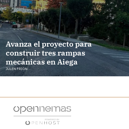
Avanza el proyecto para
construir tres rampas
mecánicas en Aiega
JULEN FRIÓN