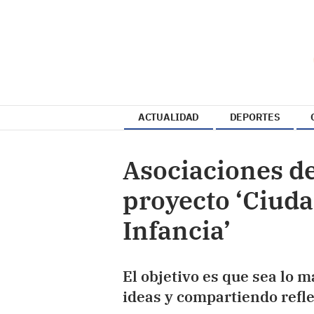
ACTUALIDAD
DEPORTES
Asociaciones de
proyecto ‘Ciuda
Infancia’
El objetivo es que sea lo 
ideas y compartiendo refl