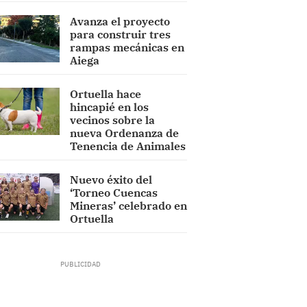
Avanza el proyecto
para construir tres
rampas mecánicas en
Aiega
Ortuella hace
hincapié en los
vecinos sobre la
nueva Ordenanza de
Tenencia de Animales
Nuevo éxito del
‘Torneo Cuencas
Mineras’ celebrado en
Ortuella